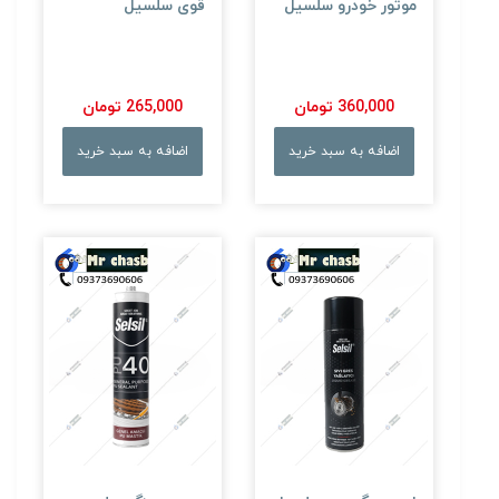
موتور خودرو سلسیل
قوی سلسیل
360,000 تومان
265,000 تومان
اضافه به سبد خرید
اضافه به سبد خرید