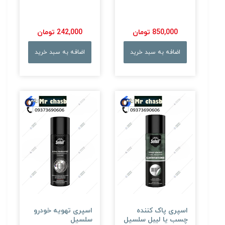
850,000 تومان
242,000 تومان
اضافه به سبد خرید
اضافه به سبد خرید
اسپری پاک کننده
اسپری تهویه خودرو
چسب یا لیبل سلسیل
سلسیل