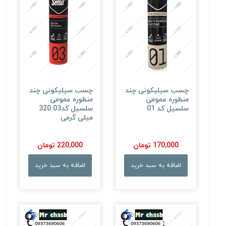
چسب سیلیکونی چند
چسب سیلیکونی چند
منظوره عمومی
منظوره عمومی
سلسیل کد 01
سلسیل کد03 320
میلی گرمی
170,000 تومان
220,000 تومان
اضافه به سبد خرید
اضافه به سبد خرید