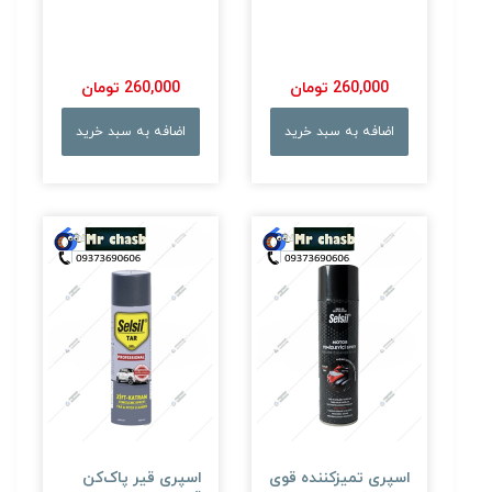
260,000 تومان
260,000 تومان
اضافه به سبد خرید
اضافه به سبد خرید
اسپری تمیزکننده قوی
اسپری قیر پاک‌کن