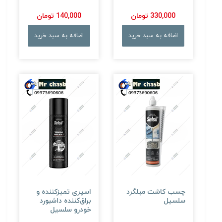
330,000 تومان
140,000 تومان
اضافه به سبد خرید
اضافه به سبد خرید
چسب کاشت میلگرد
اسپری تمیزکننده و
سلسیل
براق‌کننده داشبورد
خودرو سلسیل