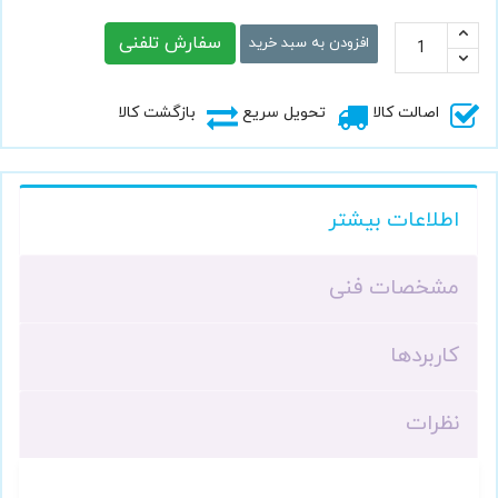
سفارش تلفنی
افزودن به سبد خرید
اصالت کالا
تحویل سریع
بازگشت کالا
اطلاعات بیشتر
مشخصات فنی
کاربردها
نظرات