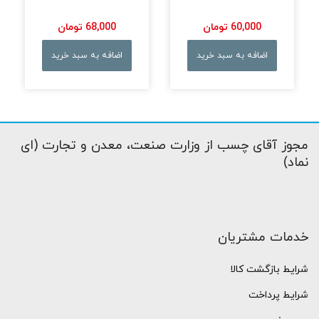
60,000 تومان
68,000 تومان
اضافه به سبد خرید
اضافه به سبد خرید
مجوز آقای چسب از وزارت صنعت، معدن و تجارت (ای
نماد)
خدمات مشتریان
شرایط بازگشت کالا
شرایط پرداخت