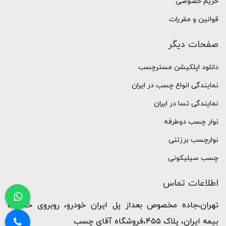
حریم خصوصی
قوانین و مقررات
صفحات دیگر
دانلود اپلکیشن مسترچسب
نمایندگی انواع چسب در ایران
نمایندگی تسا در ایران
نوار چسب دوطرفه
نوارچسب برزتنی
چسب سیلیکونی
اطلاعات تماس
تهران،جاده مخصوص بعداز پل ایران خودرو، روبروی خسارت
بیمه ایران، پلاک ۴۵۵،فروشگاه آقای چسب