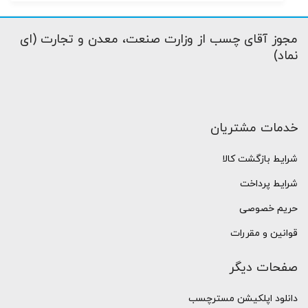
مجوز آقای چسب از وزارت صنعت، معدن و تجارت (ای
نماد)
خدمات مشتریان
شرایط بازگشت کالا
شرایط پرداخت
حریم خصوصی
قوانین و مقررات
صفحات دیگر
دانلود اپلکیشن مسترچسب