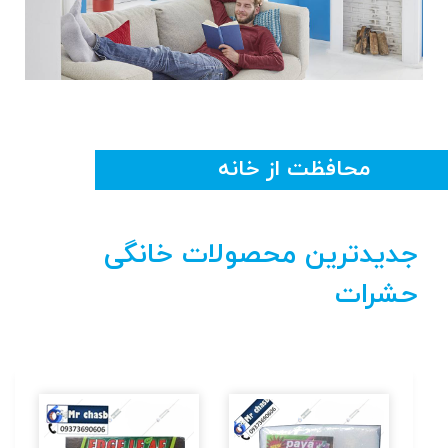
محافظت از خانه
جدیدترین محصولات
خانگی
حشرات