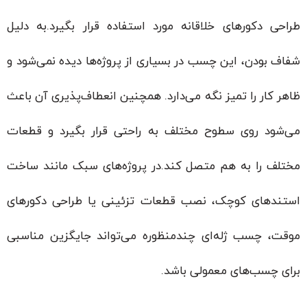
طراحی دکورهای خلاقانه مورد استفاده قرار بگیرد.به دلیل
شفاف بودن، این چسب در بسیاری از پروژه‌ها دیده نمی‌شود و
ظاهر کار را تمیز نگه می‌دارد. همچنین انعطاف‌پذیری آن باعث
می‌شود روی سطوح مختلف به راحتی قرار بگیرد و قطعات
مختلف را به هم متصل کند.در پروژه‌های سبک مانند ساخت
استندهای کوچک، نصب قطعات تزئینی یا طراحی دکورهای
موقت، چسب ژله‌ای چندمنظوره می‌تواند جایگزین مناسبی
برای چسب‌های معمولی باشد.