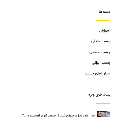
دسته ها
آموزش
چسب خانگی
چسب صنعتی
چسب ایرانی
اخبار آقای چسب
پست های ویژه
چرا آماده‌سازی سطح قبل از چسب‌کاری اهمیت دارد؟