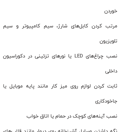
خوردن
مرتب کردن کابل‌های شارژ، سیم کامپیوتر و سیم
تلویزیون
نصب چراغ‌های LED یا نورهای تزئینی در دکوراسیون
داخلی
ثابت کردن لوازم روی میز کار مانند پایه موبایل یا
جاخودکاری
نصب آینه‌های کوچک در حمام یا اتاق خواب
نگه داشتن وسایل آشپزخانه روی دیوار مانند قلاب‌های