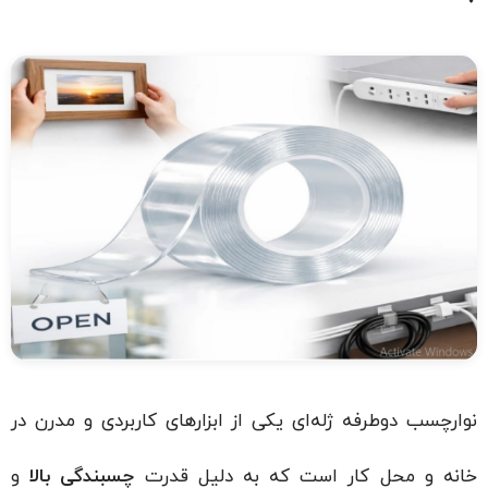
نوارچسب دوطرفه ژله‌ای یکی از ابزارهای کاربردی و مدرن در
خانه و محل کار است که به دلیل قدرت
چسبندگی بالا
و