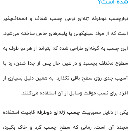
شده است؟
نوارچسب دوطرفه ژله‌ای نوعی چسب شفاف و انعطاف‌پذیر
است که از مواد سیلیکونی یا پلیمرهای خاص ساخته می‌شود.
این چسب به گونه‌ای طراحی شده که بتواند از هر دو طرف به
سطوح مختلف بچسبد و در عین حال پس از جدا شدن، رد یا
آسیب جدی روی سطح باقی نگذارد. به همین دلیل بسیاری از
افراد برای نصب موقت وسایل از آن استفاده می‌کنند.
یکی از دلایل محبوبیت
چسب ژله‌ای دوطرفه
قابلیت استفاده
مجدد آن است. زمانی که سطح چسب گرد و خاک بگیرد،