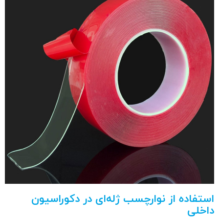
استفاده از نوارچسب ژله‌ای در دکوراسیون
داخلی