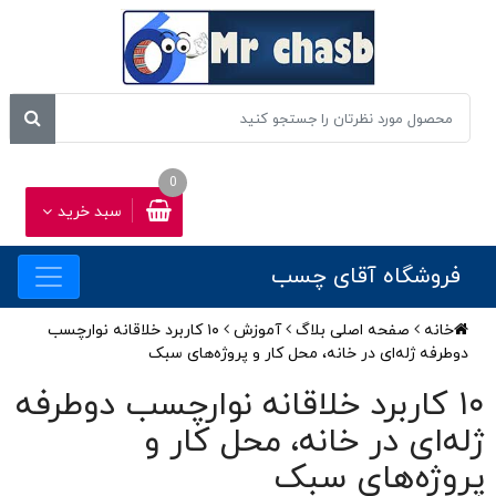
0
سبد خرید
فروشگاه آقای چسب
خانه
صفحه اصلی بلاگ
آموزش
۱۰ کاربرد خلاقانه نوارچسب
دوطرفه ژله‌ای در خانه، محل کار و پروژه‌های سبک
۱۰ کاربرد خلاقانه نوارچسب دوطرفه
ژله‌ای در خانه، محل کار و
پروژه‌های سبک