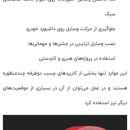
سبک
جلوگیری از حرکت وسایل روی داشبورد خودرو
نصب وسایل تزئینی در جشن‌ها و مهمانی‌ها
استفاده در پروژه‌های هنری و کاردستی
این موارد تنها بخشی از کاربردهای چسب دوطرفه چندمنظوره
هستند و در عمل می‌توان از آن در بسیاری از موقعیت‌های
دیگر نیز استفاده کرد.