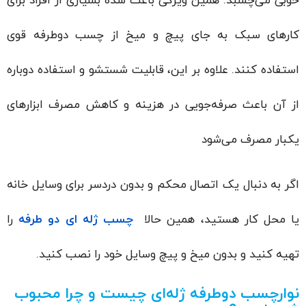
خوبی می‌چسبد. همین ویژگی باعث شده بسیاری از افراد برای
کارهای سبک به جای پیچ و میخ از چسب دوطرفه قوی
استفاده کنند. علاوه بر این، قابلیت شستشو و استفاده دوباره
از آن باعث صرفه‌جویی در هزینه و کاهش مصرف ابزارهای
یکبار مصرف می‌شود
اگر به دنبال یک اتصال محکم و بدون دردسر برای وسایل خانه
یا محل کار هستید، همین حالا
چسب ژله ای دو طرفه
را
تهیه کنید و بدون میخ و پیچ وسایل خود را نصب کنید.
نوارچسب دوطرفه ژله‌ای چیست و چرا محبوب