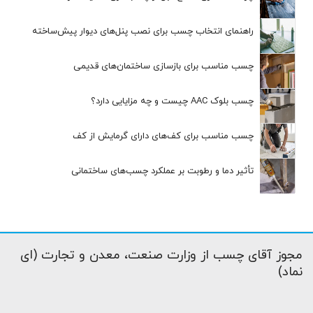
راهنمای انتخاب چسب برای نصب پنل‌های دیوار پیش‌ساخته
چسب مناسب برای بازسازی ساختمان‌های قدیمی
چسب بلوک AAC چیست و چه مزایایی دارد؟
چسب مناسب برای کف‌های دارای گرمایش از کف
تأثیر دما و رطوبت بر عملکرد چسب‌های ساختمانی
مجوز آقای چسب از وزارت صنعت، معدن و تجارت (ای
نماد)