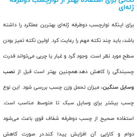
نکاتی برای استفاده بهتر از نوارچسب دوطرفه
ژله‌ای
برای اینکه نوارچسب دوطرفه ژله‌ای بهترین عملکرد را داشته
باشد، باید چند نکته مهم را رعایت کرد. اولین نکته تمیز بودن
سطح مورد نظر است. وجود گرد و غبار یا چربی می‌تواند قدرت
چسبندگی را کاهش دهد.همچنین بهتر است قبل از
نصب
وسایل سنگین
، میزان تحمل وزن چسب بررسی شود. این نوع
چسب بیشتر برای وسایل سبک تا متوسط مناسب است.
استفاده صحیح از چسب دوطرفه شفاف قوی باعث می‌شود
دوام و کارایی آن افزایش پیدا کند.در صورت کاهش