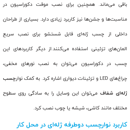
باقی می‌ماند. همچنین برای نصب موقت دکوراسیون در
مناسبت‌ها و جشن‌ها نیز کاربرد زیادی دارد. بسیاری از طراحان
داخلی از چسب ژله‌ای قابل شستشو برای نصب سریع
المان‌های تزئینی استفاده می‌کنند.از دیگر کاربردهای این
چسب در دکوراسیون می‌توان به نصب نورهای مخفی،
چراغ‌های LED و تزئینات دیواری اشاره کرد. به کمک نوار
چسب
ژله‌ای شفاف
می‌توان این وسایل را به سادگی روی سطوح
مختلف مانند کاشی، شیشه یا چوب نصب کرد.
کاربرد نوارچسب دوطرفه ژله‌ای در محل کار