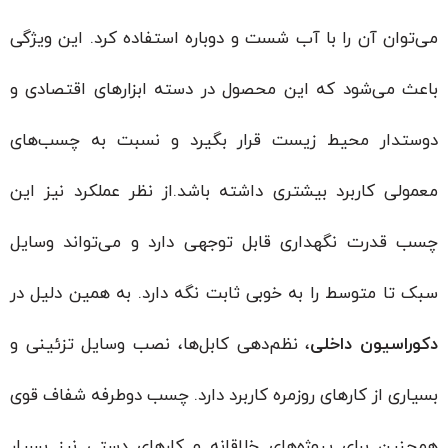
می‌توان آن را با آب شست و دوباره استفاده کرد. این ویژگی
باعث می‌شود که این محصول در دسته ابزارهای اقتصادی و
دوستدار محیط زیست قرار بگیرد و نسبت به چسب‌های
معمولی کاربرد بیشتری داشته باشد.از نظر عملکرد نیز این
چسب قدرت نگهداری قابل توجهی دارد و می‌تواند وسایل
سبک تا متوسط را به خوبی ثابت نگه دارد. به همین دلیل در
دکوراسیون داخلی
، نظم‌دهی کابل‌ها، نصب وسایل تزئینی و
بسیاری از کارهای روزمره کاربرد دارد. چسب دوطرفه شفاف قوی
همچنین برای پروژه‌های خلاقانه و کارهای دستی نیز بسیار