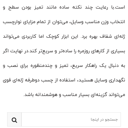
است.با رعایت چند نکته ساده مانند تمیز بودن سطح و
انتخاب وزن مناسب وسایل، می‌توان از تمام مزایای نوارچسب
ژله‌ای شفاف بهره برد. این ابزار کوچک اما کاربردی می‌تواند
بسیاری از کارهای روزمره را ساده‌تر و سریع‌تر کند.در نهایت اگر
به دنبال یک راهکار سریع، تمیز و چندمنظوره برای نصب و
نگهداری وسایل هستید، استفاده از چسب دوطرفه ژله‌ای قوی
می‌تواند گزینه‌ای بسیار مناسب و هوشمندانه باشد.