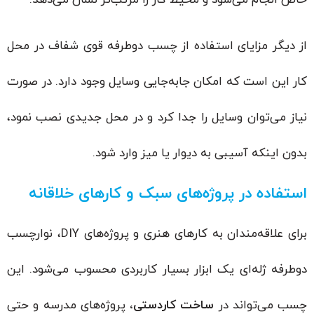
خاص انجام می‌شود و محیط کار را مرتب‌تر نشان می‌دهد.
از دیگر مزایای استفاده از چسب دوطرفه قوی شفاف در محل
کار این است که امکان جابه‌جایی وسایل وجود دارد. در صورت
نیاز می‌توان وسایل را جدا کرد و در محل جدیدی نصب نمود،
بدون اینکه آسیبی به دیوار یا میز وارد شود.
استفاده در پروژه‌های سبک و کارهای خلاقانه
برای علاقه‌مندان به کارهای هنری و پروژه‌های DIY، نوارچسب
دوطرفه ژله‌ای یک ابزار بسیار کاربردی محسوب می‌شود. این
چسب می‌تواند در
ساخت کاردستی،
پروژه‌های مدرسه و حتی