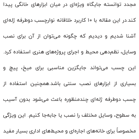
مجدد توانسته جایگاه ویژه‌ای در میان ابزارهای خانگی پیدا
کند.در این مقاله با ۱۰ کاربرد خلاقانه نوارچسب دوطرفه ژله‌ای
آشنا شدیم و دیدیم که چگونه می‌توان از آن برای نصب
وسایل، نظم‌دهی محیط و اجرای پروژه‌های هنری استفاده کرد.
این چسب می‌تواند جایگزین مناسبی برای میخ، پیچ و
بسیاری از ابزارهای نصب سنتی باشد.همچنین استفاده از
چسب دوطرفه ژله‌ای چندمنظوره باعث می‌شود بدون آسیب
به سطوح، وسایل مختلف را نصب یا جابه‌جا کنیم. این ویژگی
مخصوصاً برای خانه‌های اجاره‌ای و محیط‌های اداری بسیار مفید