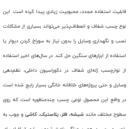
قابلیت استفاده مجدد، محبوبیت زیادی پیدا کرده است. این
نوع چسب شفاف و انعطاف‌پذیر می‌تواند بسیاری از مشکلات
نصب و نگهداری وسایل را بدون نیاز به سوراخ کردن دیوار یا
استفاده از ابزارهای سنگین حل کند. در سال‌های اخیر استفاده
از نوارچسب ژله‌ای شفاف در دکوراسیون داخلی، نظم‌دهی
وسایل و حتی پروژه‌های خلاقانه خانگی بسیار رایج شده است
در واقع این محصول نوعی چسب چندمنظوره است که روی
سطوح مختلف مانند
شیشه، فلز، پلاستیک، کاشی
و چوب به