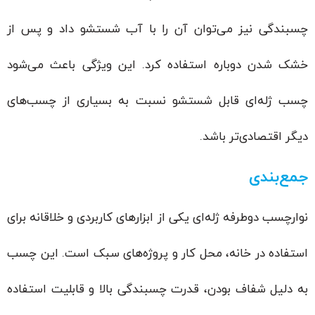
چسبندگی نیز می‌توان آن را با آب شستشو داد و پس از
خشک شدن دوباره استفاده کرد. این ویژگی باعث می‌شود
چسب ژله‌ای قابل شستشو نسبت به بسیاری از چسب‌های
دیگر اقتصادی‌تر باشد.
جمع‌بندی
نوارچسب دوطرفه ژله‌ای یکی از ابزارهای کاربردی و خلاقانه برای
استفاده در خانه، محل کار و پروژه‌های سبک است. این چسب
به دلیل شفاف بودن، قدرت چسبندگی بالا و قابلیت استفاده