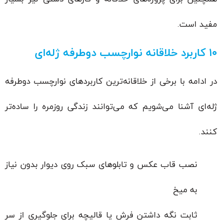
مفید است.
۱۰ کاربرد خلاقانه نوارچسب دوطرفه ژله‌ای
در ادامه با برخی از خلاقانه‌ترین کاربردهای نوارچسب دوطرفه
ژله‌ای آشنا می‌شویم که می‌توانند زندگی روزمره را ساده‌تر
کنند.
نصب قاب عکس و تابلوهای سبک روی دیوار بدون نیاز
به میخ
ثابت نگه داشتن فرش یا قالیچه برای جلوگیری از سر