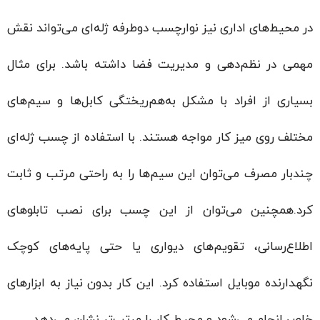
در محیط‌های اداری نیز نوارچسب دوطرفه ژله‌ای می‌تواند نقش
مهمی در نظم‌دهی و مدیریت فضا داشته باشد. برای مثال
بسیاری از افراد با مشکل به‌هم‌ریختگی کابل‌ها و سیم‌های
مختلف روی میز کار مواجه هستند. با استفاده از چسب ژله‌ای
چندبار مصرف می‌توان این سیم‌ها را به راحتی مرتب و ثابت
کرد.همچنین می‌توان از این چسب برای نصب تابلوهای
اطلاع‌رسانی، تقویم‌های دیواری یا حتی پایه‌های کوچک
نگهدارنده موبایل استفاده کرد. این کار بدون نیاز به ابزارهای