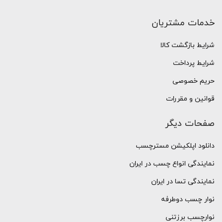
خدمات مشتریان
شرایط بازگشت کالا
شرایط پرداخت
حریم خصوصی
قوانین و مقررات
صفحات دیگر
دانلود اپلکیشن مسترچسب
نمایندگی انواع چسب در ایران
نمایندگی تسا در ایران
نوار چسب دوطرفه
نوارچسب برزتنی