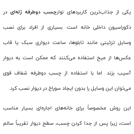
یکی از جذاب‌ترین کاربردهای نوار
چسب دوطرفه ژله‌ای
در
دکوراسیون داخلی خانه است. بسیاری از افراد برای نصب
وسایل تزئینی مانند تابلوها، ساعت دیواری سبک یا قاب
عکس‌ها از میخ استفاده می‌کنند که ممکن است به دیوار
آسیب بزند. اما با استفاده از چسب دوطرفه شفاف قوی
می‌توان این وسایل را بدون ایجاد سوراخ در دیوار نصب کرد.
این روش مخصوصاً برای خانه‌های اجاره‌ای بسیار مناسب
است، زیرا پس از جدا کردن چسب، سطح دیوار تقریباً سالم