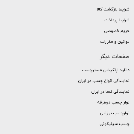
شرایط بازگشت کالا
شرایط پرداخت
حریم خصوصی
قوانین و مقررات
صفحات دیگر
دانلود اپلکیشن مسترچسب
نمایندگی انواع چسب در ایران
نمایندگی تسا در ایران
نوار چسب دوطرفه
نوارچسب برزتنی
چسب سیلیکونی