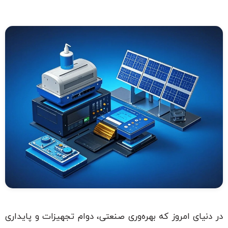
در دنیای امروز که بهره‌وری صنعتی، دوام تجهیزات و پایداری