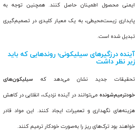
ایمنی محصول اطمینان حاصل کنند. همچنین توجه به
پایداری زیست‌محیطی، به یک معیار کلیدی در تصمیم‌گیری
تبدیل شده است.
آینده درزگیرهای سیلیکونی؛ روندهایی که باید
زیر نظر داشت
تحقیقات جدید نشان می‌دهد که
سیلیکون‌های
خودترمیم‌شونده
می‌توانند در آینده نزدیک، انقلابی در کاهش
هزینه‌های نگهداری و تعمیرات ایجاد کنند. این مواد قادر
خواهند بود ترک‌های ریز را به‌صورت خودکار ترمیم کنند.