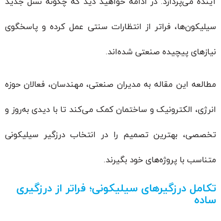
آینده می‌پردازد. در ادامه خواهید دید که چگونه نسل جدید
سیلیکون‌ها، فراتر از انتظارات سنتی عمل کرده و پاسخگوی
نیازهای پیچیده صنعتی شده‌اند.
مطالعه این مقاله به مدیران صنعتی، مهندسان، فعالان حوزه
انرژی، الکترونیک و ساختمان کمک می‌کند تا با دیدی به‌روز و
تخصصی، بهترین تصمیم را در انتخاب درزگیر سیلیکونی
متناسب با پروژه‌های خود بگیرند.
تکامل درزگیرهای سیلیکونی؛ فراتر از درزگیری
ساده