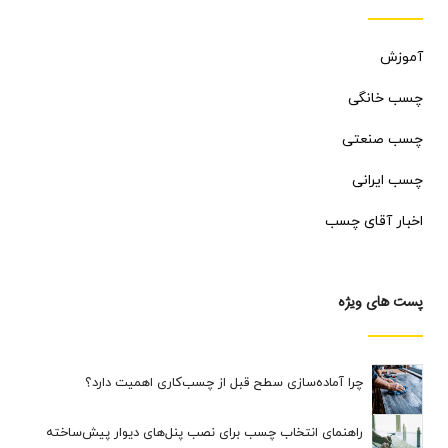
آموزش
چسب خانگی
چسب صنعتی
چسب ایرانی
اخبار آقای چسب
پست های ویژه
چرا آماده‌سازی سطح قبل از چسب‌کاری اهمیت دارد؟
راهنمای انتخاب چسب برای نصب پنل‌های دیوار پیش‌ساخته