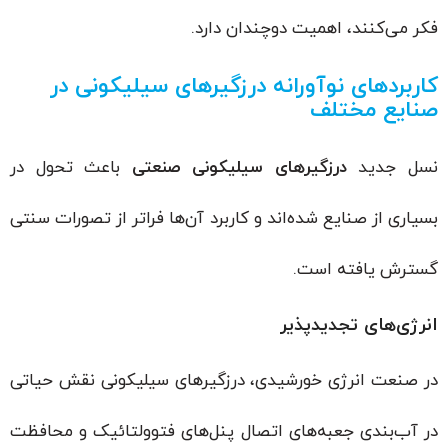
فکر می‌کنند، اهمیت دوچندان دارد.
کاربردهای نوآورانه درزگیرهای سیلیکونی در
صنایع مختلف
نسل جدید
درزگیرهای سیلیکونی صنعتی
باعث تحول در
بسیاری از صنایع شده‌اند و کاربرد آن‌ها فراتر از تصورات سنتی
گسترش یافته است.
انرژی‌های تجدیدپذیر
در صنعت انرژی خورشیدی، درزگیرهای سیلیکونی نقش حیاتی
در آب‌بندی جعبه‌های اتصال پنل‌های فتوولتائیک و محافظت