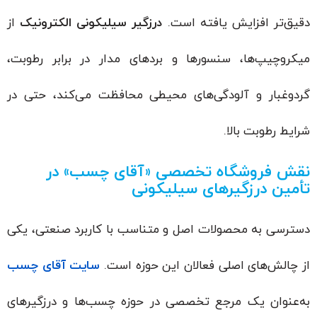
دقیق‌تر افزایش یافته است.
درزگیر سیلیکونی الکترونیک
از
میکروچیپ‌ها، سنسورها و بردهای مدار در برابر رطوبت،
گردوغبار و آلودگی‌های محیطی محافظت می‌کند، حتی در
شرایط رطوبت بالا.
نقش فروشگاه تخصصی «آقای چسب» در
تأمین درزگیرهای سیلیکونی
دسترسی به محصولات اصل و متناسب با کاربرد صنعتی، یکی
از چالش‌های اصلی فعالان این حوزه است.
سایت آقای چسب
به‌عنوان یک مرجع تخصصی در حوزه چسب‌ها و درزگیرهای