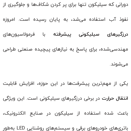
دورانی که سیلیکون تنها برای پر کردن شکاف‌ها و جلوگیری از
نفوذ آب استفاده می‌شد، به پایان رسیده است. امروزه
درزگیرهای سیلیکونی پیشرفته
با فرمولاسیون‌های
مهندسی‌شده، برای پاسخ به نیازهای پیچیده صنعتی طراحی
می‌شوند.
یکی از مهم‌ترین پیشرفت‌ها در این حوزه، افزایش قابلیت
انتقال حرارت
در برخی درزگیرهای سیلیکونی است. این ویژگی
باعث شده استفاده از سیلیکون در صنایع الکترونیک،
باتری‌های خودروهای برقی و سیستم‌های روشنایی LED به‌طور