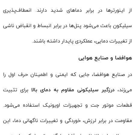
از اینورترها در برابر دماهای شدید دارند. انعطاف‌پذیری
سیلیکون باعث می‌شود پنل‌ها در برابر انبساط و انقباض ناشی
از تغییرات دمایی، عملکردی پایدار داشته باشند.
هوافضا و صنایع هوایی
در صنایع هوافضا، جایی که ایمنی و اطمینان حرف اول را
می‌زند،
درزگیر سیلیکونی مقاوم به دمای بالا
برای تثبیت
قطعات موتور جت و تجهیزات اویونیک استفاده می‌شود.
مقاومت در برابر لرزش، خوردگی و تغییرات ناگهانی دما، این