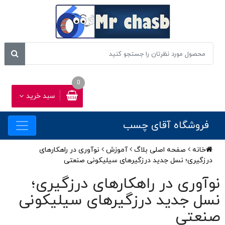
0
سبد خرید
فروشگاه آقای چسب
خانه
صفحه اصلی بلاگ
آموزش
نوآوری در راهکارهای
درزگیری؛ نسل جدید درزگیرهای سیلیکونی صنعتی
نوآوری در راهکارهای درزگیری؛
نسل جدید درزگیرهای سیلیکونی
صنعتی