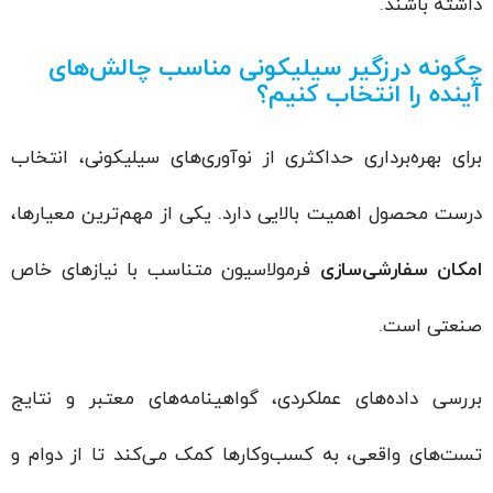
داشته باشند.
چگونه درزگیر سیلیکونی مناسب چالش‌های
آینده را انتخاب کنیم؟
برای بهره‌برداری حداکثری از نوآوری‌های سیلیکونی، انتخاب
درست محصول اهمیت بالایی دارد. یکی از مهم‌ترین معیارها،
امکان سفارشی‌سازی
فرمولاسیون متناسب با نیازهای خاص
صنعتی است.
بررسی داده‌های عملکردی، گواهینامه‌های معتبر و نتایج
تست‌های واقعی، به کسب‌وکارها کمک می‌کند تا از دوام و