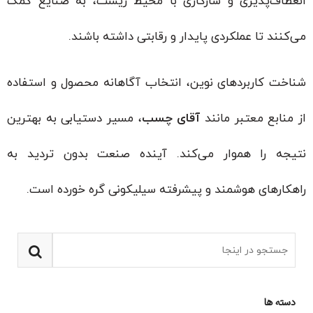
انعطاف‌پذیری و سازگاری با محیط زیست، به صنایع کمک
می‌کنند تا عملکردی پایدار و رقابتی داشته باشند.
شناخت کاربردهای نوین، انتخاب آگاهانه محصول و استفاده
از منابع معتبر مانند
آقای چسب
، مسیر دستیابی به بهترین
نتیجه را هموار می‌کند. آینده صنعت بدون تردید به
راهکارهای هوشمند و پیشرفته سیلیکونی گره خورده است.
دسته ها