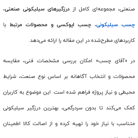
صنعتی، مجموعه‌ای کامل از
درزگیرهای سیلیکونی صنعتی،
چسب سیلیکونی
، چسب اپوکسی و محصولات مرتبط
با
کاربردهای مطرح‌شده در این مقاله را ارائه می‌دهد.
در «آقای چسب» امکان بررسی مشخصات فنی، مقایسه
محصولات و انتخاب آگاهانه بر اساس نوع صنعت، شرایط
محیطی و نیاز پروژه فراهم شده است. این موضوع به کاربران
کمک می‌کند تا بدون سردرگمی، بهترین درزگیر سیلیکونی
متناسب با نیاز خود را تهیه کرده و از اصالت کالا اطمینان