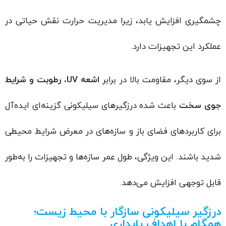
چشمگیری افزایش یابد، زیرا مدیریت حرارت نقش حیاتی در
عملکرد این تجهیزات دارد.
از سوی دیگر، مقاومت بالا در برابر
اشعه UV، رطوبت و شرایط
جوی سخت
باعث شده درزگیرهای سیلیکونی گزینه‌ای ایده‌آل
برای کاربردهای فضای باز و سازه‌های در معرض شرایط محیطی
شدید باشند. این ویژگی، طول عمر سازه‌ها و تجهیزات را به‌طور
قابل توجهی افزایش می‌دهد.
درزگیر سیلیکونی سازگار با محیط زیست؛
همگام با اهداف پایداری