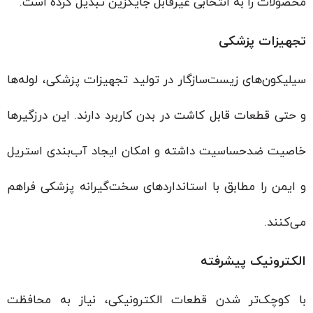
محصولات را به انتخابی غیرقابل جایگزین تبدیل کرده است.
تجهیزات پزشکی
سیلیکون‌های زیست‌سازگار در تولید تجهیزات پزشکی، لوله‌ها
و حتی قطعات قابل کاشت در بدن کاربرد دارند. این درزگیرها
خاصیت ضدحساسیت داشته و امکان ایجاد آب‌بندی استریل
و ایمن را مطابق با استانداردهای سخت‌گیرانه پزشکی فراهم
می‌کنند.
الکترونیک پیشرفته
با کوچک‌تر شدن قطعات الکترونیکی، نیاز به محافظت