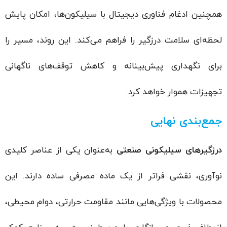
همچنین ادغام فناوری دیجیتال با سیلیکون‌ها، امکان پایش
لحظه‌ای سلامت درزگیر را فراهم می‌کند. این روند، مسیر را
برای نگهداری پیش‌بینانه و کاهش توقف‌های ناگهانی
تجهیزات هموار خواهد کرد.
جمع‌بندی نهایی
درزگیرهای سیلیکونی صنعتی
به‌عنوان یکی از عناصر کلیدی
نوآوری، نقشی فراتر از یک ماده مصرفی ساده دارند. این
محصولات با ویژگی‌هایی مانند مقاومت حرارتی، دوام محیطی،