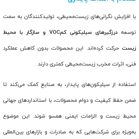
با افزایش نگرانی‌های زیست‌محیطی، تولیدکنندگان به سمت
توسعه
درزگیرهای سیلیکونی کم‌VOC و سازگار با محیط
زیست
حرکت کرده‌اند. این محصولات بدون کاهش عملکرد
فنی، اثرات مخرب زیست‌محیطی کمتری دارند.
استفاده از سیلیکون‌های پایدار، به صنایع کمک می‌کند تا
ضمن حفظ کیفیت و دوام محصولات، با استانداردهای جهانی
محیط زیست و الزامات ایمنی همسو شوند. این موضوع
به‌ویژه برای شرکت‌هایی که به صادرات و بازارهای بین‌المللی