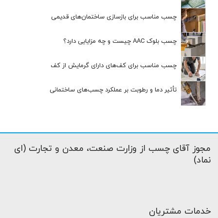
چسب مناسب برای بازسازی ساختمان‌های قدیمی
چسب بلوک AAC چیست و چه مزایایی دارد؟
چسب مناسب برای کف‌های دارای گرمایش از کف
تأثیر دما و رطوبت بر عملکرد چسب‌های ساختمانی
مجوز آقای چسب از وزارت صنعت، معدن و تجارت (ای
نماد)
خدمات مشتریان