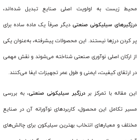
محیط زیست به اولویت اصلی صنایع تبدیل شده‌اند،
درزگیرهای سیلیکونی صنعتی
دیگر صرفاً یک ماده ساده برای
پر کردن درزها نیستند. این محصولات پیشرفته، به‌عنوان یکی
از ارکان اصلی نوآوری صنعتی شناخته می‌شوند و نقش مهمی
در ارتقای کیفیت، ایمنی و طول عمر تجهیزات ایفا می‌کنند.
این مقاله با تمرکز بر
درزگیر سیلیکونی صنعتی
، به بررسی
مسیر تکامل این محصول، کاربردهای نوآورانه آن در صنایع
مختلف و معیارهای انتخاب بهترین سیلیکون برای چالش‌های