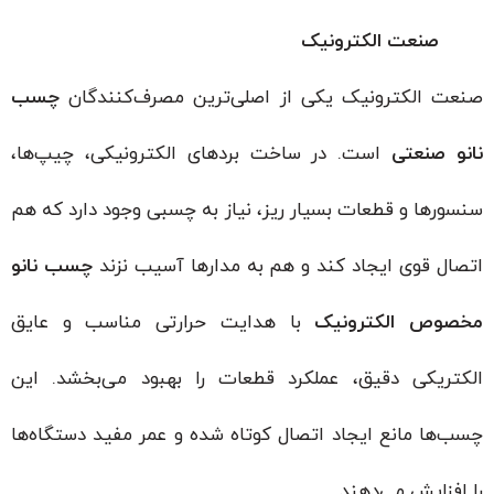
صنعت الکترونیک
صنعت الکترونیک یکی از اصلی‌ترین مصرف‌کنندگان
چسب
نانو صنعتی
است. در ساخت بردهای الکترونیکی، چیپ‌ها،
سنسورها و قطعات بسیار ریز، نیاز به چسبی وجود دارد که هم
اتصال قوی ایجاد کند و هم به مدارها آسیب نزند
چسب نانو
مخصوص الکترونیک
با هدایت حرارتی مناسب و عایق
الکتریکی دقیق، عملکرد قطعات را بهبود می‌بخشد. این
چسب‌ها مانع ایجاد اتصال کوتاه شده و عمر مفید دستگاه‌ها
را افزایش می‌دهند.