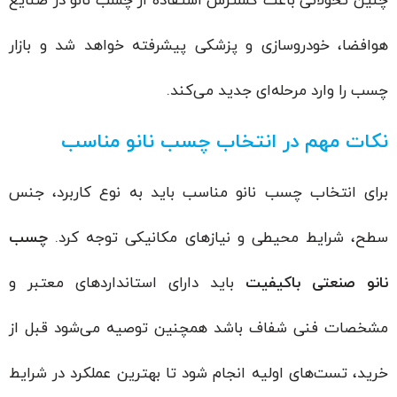
چنین تحولاتی باعث گسترش استفاده از چسب نانو در صنایع
هوافضا، خودروسازی و پزشکی پیشرفته خواهد شد و بازار
چسب را وارد مرحله‌ای جدید می‌کند.
نکات مهم در انتخاب چسب نانو مناسب
برای انتخاب چسب نانو مناسب باید به نوع کاربرد، جنس
سطح، شرایط محیطی و نیازهای مکانیکی توجه کرد.
چسب
نانو صنعتی باکیفیت
باید دارای استانداردهای معتبر و
مشخصات فنی شفاف باشد همچنین توصیه می‌شود قبل از
خرید، تست‌های اولیه انجام شود تا بهترین عملکرد در شرایط