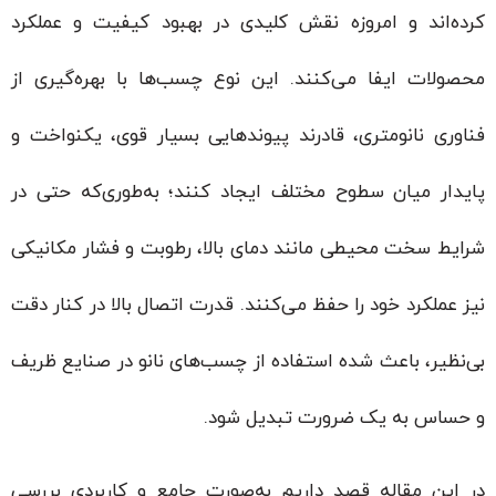
کرده‌اند و امروزه نقش کلیدی در بهبود کیفیت و عملکرد
محصولات ایفا می‌کنند. این نوع چسب‌ها با بهره‌گیری از
فناوری نانومتری، قادرند پیوندهایی بسیار قوی، یکنواخت و
پایدار میان سطوح مختلف ایجاد کنند؛ به‌طوری‌که حتی در
شرایط سخت محیطی مانند دمای بالا، رطوبت و فشار مکانیکی
نیز عملکرد خود را حفظ می‌کنند. قدرت اتصال بالا در کنار دقت
بی‌نظیر، باعث شده استفاده از چسب‌های نانو در صنایع ظریف
و حساس به یک ضرورت تبدیل شود.
در این مقاله قصد داریم به‌صورت جامع و کاربردی بررسی