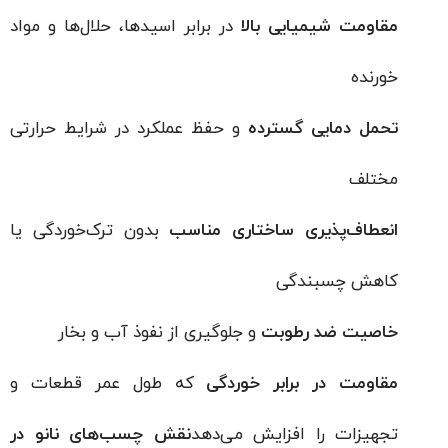
مقاومت شیمیایی بالا
در برابر اسیدها، حلال‌ها و مواد
خورنده
تحمل دمایی گسترده
و حفظ عملکرد در شرایط حرارتی
مختلف
انعطاف‌پذیری ساختاری مناسب
بدون ترک‌خوردگی یا
کاهش چسبندگی
خاصیت ضد رطوبت
و جلوگیری از نفوذ آب و بخار
مقاومت در برابر خوردگی
که طول عمر قطعات و
تجهیزات را افزایش می‌دهد
نقش چسب‌های نانو در