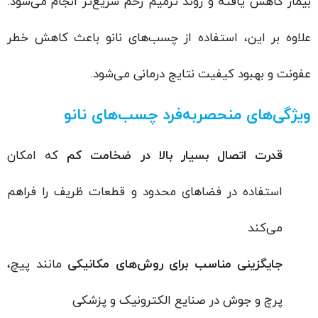
بیمار کاهش یافته و روند ترمیم زخم سریع‌تر انجام می‌شود.
علاوه بر این، استفاده از چسب‌های نانو باعث کاهش خطر
عفونت و بهبود کیفیت نتایج درمانی می‌شود.
ویژگی‌های منحصربه‌فرد چسب‌های نانو
قدرت اتصال بسیار بالا در ضخامت کم
که امکان
استفاده در فضاهای محدود و قطعات ظریف را فراهم
می‌کند
جایگزینی مناسب برای روش‌های مکانیکی
مانند پیچ،
پرچ و جوش در صنایع الکترونیک و پزشکی