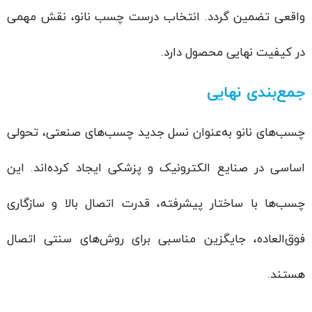
واقعی تضمین گردد. انتخاب درست چسب نانو، نقش مهمی
در کیفیت نهایی محصول دارد.
جمع‌بندی نهایی
چسب‌های نانو به‌عنوان نسل جدید چسب‌های صنعتی، تحولی
اساسی در صنایع الکترونیک و پزشکی ایجاد کرده‌اند. این
چسب‌ها با ساختار پیشرفته، قدرت اتصال بالا و سازگاری
فوق‌العاده، جایگزین مناسبی برای روش‌های سنتی اتصال
هستند.