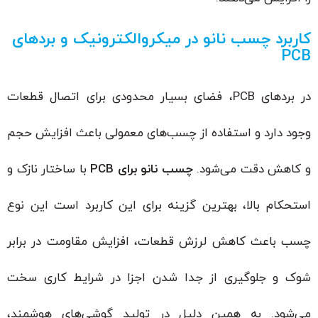
کاربرد چسب نانو در میکروالکترونیک و بردهای
PCB
در بردهای PCB، فضای بسیار محدودی برای اتصال قطعات
وجود دارد و استفاده از چسب‌های معمولی باعث افزایش حجم
و کاهش دقت می‌شود.
چسب نانو برای
PCB
با ساختار نازک و
استحکام بالا، بهترین گزینه برای این کاربرد است این نوع
چسب باعث کاهش لرزش قطعات، افزایش مقاومت در برابر
شوک و جلوگیری از جدا شدن اجزا در شرایط کاری سخت
می‌شود. به همین دلیل در تولید گوشی‌های هوشمند،