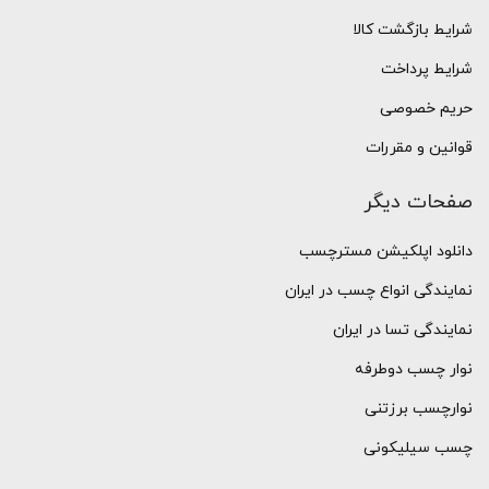
شرایط بازگشت کالا
شرایط پرداخت
حریم خصوصی
قوانین و مقررات
صفحات دیگر
دانلود اپلکیشن مسترچسب
نمایندگی انواع چسب در ایران
نمایندگی تسا در ایران
نوار چسب دوطرفه
نوارچسب برزتنی
چسب سیلیکونی