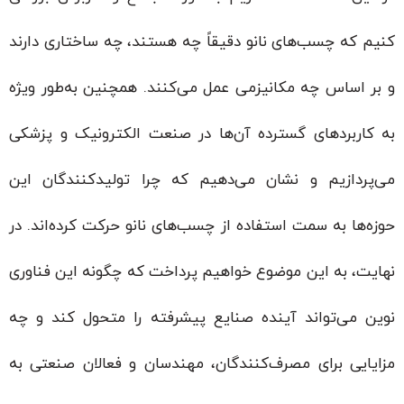
کنیم که چسب‌های نانو دقیقاً چه هستند، چه ساختاری دارند
و بر اساس چه مکانیزمی عمل می‌کنند. همچنین به‌طور ویژه
به کاربردهای گسترده آن‌ها در صنعت الکترونیک و پزشکی
می‌پردازیم و نشان می‌دهیم که چرا تولیدکنندگان این
حوزه‌ها به سمت استفاده از چسب‌های نانو حرکت کرده‌اند. در
نهایت، به این موضوع خواهیم پرداخت که چگونه این فناوری
نوین می‌تواند آینده صنایع پیشرفته را متحول کند و چه
مزایایی برای مصرف‌کنندگان، مهندسان و فعالان صنعتی به