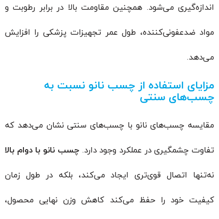
اندازه‌گیری می‌شود. همچنین مقاومت بالا در برابر رطوبت و
مواد ضدعفونی‌کننده، طول عمر تجهیزات پزشکی را افزایش
می‌دهد.
مزایای استفاده از چسب نانو نسبت به
چسب‌های سنتی
مقایسه چسب‌های نانو با چسب‌های سنتی نشان می‌دهد که
تفاوت چشمگیری در عملکرد وجود دارد.
چسب نانو با دوام بالا
نه‌تنها اتصال قوی‌تری ایجاد می‌کند، بلکه در طول زمان
کیفیت خود را حفظ می‌کند کاهش وزن نهایی محصول،