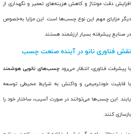
افزایش دقت مونتاژ و کاهش هزینه‌های تعمیر و نگهداری از
دیگر مزایای مهم این نوع چسب‌ها است. این مزایا به‌خصوص
در صنایع پیشرفته بسیار ارزشمند هستند.
نقش فناوری نانو در آینده صنعت چسب
با پیشرفت فناوری، انتظار می‌رود
چسب‌های نانویی هوشمند
با قابلیت خودترمیمی و واکنش به شرایط محیطی توسعه
یابند. این چسب‌ها می‌توانند در صورت آسیب، ساختار خود را
بازسازی کنند.