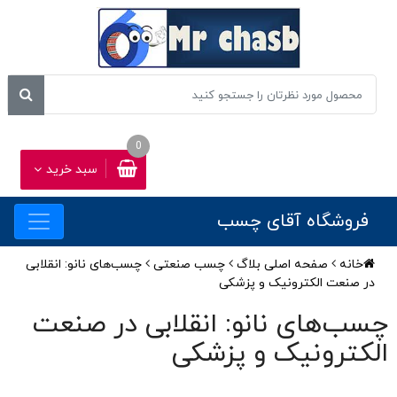
0
سبد خرید
فروشگاه آقای چسب
خانه
صفحه اصلی بلاگ
چسب صنعتی
چسب‌های نانو: انقلابی
در صنعت الکترونیک و پزشکی
چسب‌های نانو: انقلابی در صنعت
الکترونیک و پزشکی