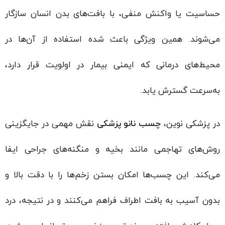
حساسیت یا واکنش منفی، با بافت‌های بدن انسان سازگار
می‌شوند. همین ویژگی باعث شده استفاده از آن‌ها در
محیط‌های درمانی که ایمنی بیمار در اولویت قرار دارد،
به‌سرعت گسترش یابد.
در پزشکی نوین،
چسب نانو پزشکی
نقش مهمی در جایگزینی
روش‌های تهاجمی مانند بخیه و منگنه‌های جراحی ایفا
می‌کند. این چسب‌ها امکان بستن زخم‌ها را با دقت بالا و
بدون آسیب به بافت اطراف فراهم می‌کنند و در نتیجه، درد