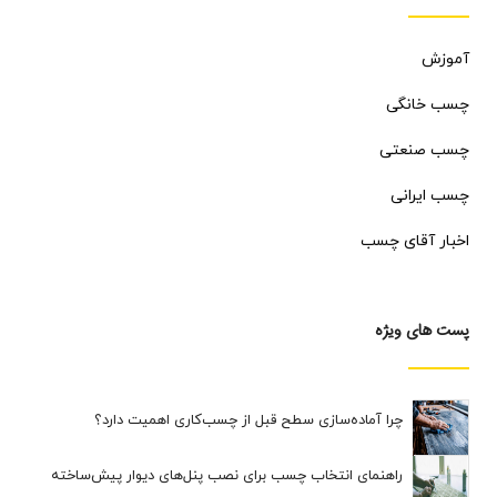
آموزش
چسب خانگی
چسب صنعتی
چسب ایرانی
اخبار آقای چسب
پست های ویژه
چرا آماده‌سازی سطح قبل از چسب‌کاری اهمیت دارد؟
راهنمای انتخاب چسب برای نصب پنل‌های دیوار پیش‌ساخته