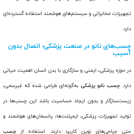
تجهیزات مخابراتی و سیستم‌های هوشمند استفاده گسترده‌ای
دارد.
چسب‌های نانو در صنعت پزشکی؛ اتصال بدون
آسیب
در حوزه پزشکی، ایمنی و سازگاری با بدن انسان اهمیت حیاتی
دارد.
چسب نانو پزشکی
به‌گونه‌ای طراحی شده که غیرسمی،
زیست‌سازگار و بدون ایجاد حساسیت باشد این چسب‌ها در
تولید تجهیزات پزشکی، ایمپلنت‌ها، پانسمان‌های هوشمند و
حتی جراحی‌های نوین کاربرد دارند. استفاده از
چسب