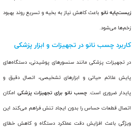
زیست‌پایه نانو
باعث کاهش نیاز به بخیه و تسریع روند بهبود
زخم‌ها می‌شود.
کاربرد چسب نانو در تجهیزات و ابزار پزشکی
در تجهیزات پزشکی مانند سنسورهای پوشیدنی، دستگاه‌های
پایش علائم حیاتی و ابزارهای تشخیصی، اتصال دقیق و
پایدار ضروری است.
چسب نانو برای تجهیزات پزشکی
امکان
اتصال قطعات حساس را بدون ایجاد تنش فراهم می‌کند این
ویژگی باعث افزایش دقت عملکرد دستگاه و کاهش خطای