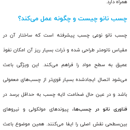
همراه دارد.
چسب نانو چیست و چگونه عمل می‌کند؟
چسب نانو نوعی چسب پیشرفته است که ساختار آن در
مقیاس نانومتر طراحی شده و ذرات بسیار ریز آن امکان نفوذ
عمیق به سطح مواد را فراهم می‌کند. این ویژگی باعث
می‌شود اتصال ایجادشده بسیار قوی‌تر از چسب‌های معمولی
باشد و در عین حال ضخامت لایه چسب به حداقل برسد در
فناوری نانو در چسب‌ها
، پیوندهای مولکولی و نیروهای
بین‌سطحی نقش اصلی را ایفا می‌کنند. همین موضوع باعث