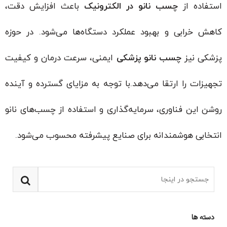
استفاده از
چسب نانو در الکترونیک
باعث افزایش دقت،
کاهش خرابی و بهبود عملکرد دستگاه‌ها می‌شود. در حوزه
پزشکی نیز
چسب نانو پزشکی
ایمنی، سرعت درمان و کیفیت
تجهیزات را ارتقا می‌دهد.با توجه به مزایای گسترده و آینده
روشن این فناوری، سرمایه‌گذاری و استفاده از چسب‌های نانو
انتخابی هوشمندانه برای صنایع پیشرفته محسوب می‌شود.
دسته ها