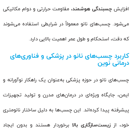
افزایش
چسبندگی هوشمند
، مقاومت حرارتی و دوام مکانیکی
می‌شود. چسب‌های نانو معمولاً در شرایطی استفاده می‌شوند
که دقت، استحکام و طول عمر اهمیت بالایی دارد.
کاربرد چسب‌های نانو در پزشکی و فناوری‌های
درمانی نوین
چسب‌های نانو در حوزه پزشکی به‌عنوان یک راهکار نوآورانه و
ایمن، جایگاه ویژه‌ای در درمان‌های مدرن و تولید تجهیزات
پیشرفته پیدا کرده‌اند. این چسب‌ها به دلیل ساختار نانومتری
خود، از
زیست‌سازگاری بالا
برخوردار هستند و بدون ایجاد