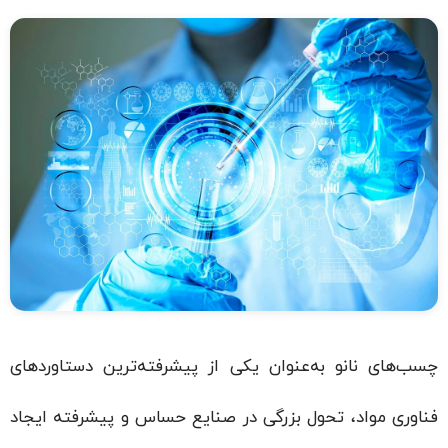
چسب‌های نانو به‌عنوان یکی از پیشرفته‌ترین دستاوردهای
فناوری مواد، تحول بزرگی در صنایع حساس و پیشرفته ایجاد