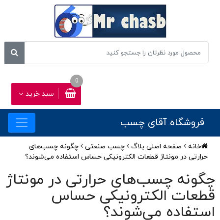
0
سبد خرید
فروشگاه آقای چسب
خانه
صفحه اصلی بلاگ
چسب صنعتی
چگونه چسب‌های
حرارتی در مونتاژ قطعات الکترونیکی حساس استفاده می‌شوند؟
چگونه چسب‌های حرارتی در مونتاژ
قطعات الکترونیکی حساس
استفاده می‌شوند؟