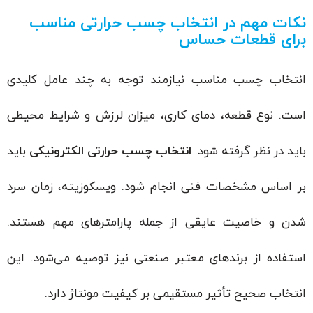
نکات مهم در انتخاب چسب حرارتی مناسب
برای قطعات حساس
انتخاب چسب مناسب نیازمند توجه به چند عامل کلیدی
است. نوع قطعه، دمای کاری، میزان لرزش و شرایط محیطی
باید در نظر گرفته شود.
انتخاب چسب حرارتی الکترونیکی
باید
بر اساس مشخصات فنی انجام شود. ویسکوزیته، زمان سرد
شدن و خاصیت عایقی از جمله پارامترهای مهم هستند.
استفاده از برندهای معتبر صنعتی نیز توصیه می‌شود. این
انتخاب صحیح تأثیر مستقیمی بر کیفیت مونتاژ دارد.