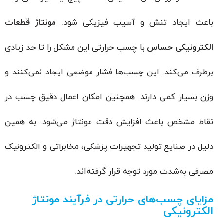
باعث ایجاد تنش و آسیب فیزیکی شود.
مونتاژ قطعات
الکترونیکی حساس
با چسب حرارتی این مشکل را تا حد زیادی
برطرف می‌کند. این چسب‌ها فشار موضعی ایجاد نمی‌کنند و
وزن بسیار کمی دارند. همچنین امکان اعمال دقیق چسب در
نقاط مشخص باعث افزایش دقت مونتاژ می‌شود. به همین
دلیل در صنایع تولید تجهیزات پزشکی، مخابراتی و الکترونیک
مصرفی به‌شدت مورد توجه قرار گرفته‌اند.
مزایای چسب‌های حرارتی در فرآیند مونتاژ
الکترونیکی