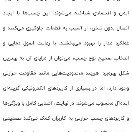
ایمن و اقتصادی شناخته می‌شوند. این چسب‌ها با ایجاد
اتصال بدون تنش، از آسیب به قطعات جلوگیری می‌کنند و
عملکرد مدار را بهبود می‌بخشند. با رعایت اصول دمایی و
انتخاب صحیح نوع چسب، می‌توان از مزایای آن به بهترین
شکل بهره‌برد. هرچند محدودیت‌هایی مانند مقاومت حرارتی
وجود دارد، اما در بسیاری از کاربردهای الکترونیکی گزینه‌ای
ایده‌آل محسوب می‌شوند. در نهایت، آشنایی کامل با ویژگی‌ها
و کاربردهای چسب حرارتی به کاربران کمک می‌کند تصمیمی