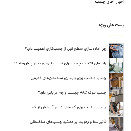
اخبار آقای چسب
پست های ویژه
چرا آماده‌سازی سطح قبل از چسب‌کاری اهمیت دارد؟
راهنمای انتخاب چسب برای نصب پنل‌های دیوار پیش‌ساخته
چسب مناسب برای بازسازی ساختمان‌های قدیمی
چسب بلوک AAC چیست و چه مزایایی دارد؟
چسب مناسب برای کف‌های دارای گرمایش از کف
تأثیر دما و رطوبت بر عملکرد چسب‌های ساختمانی