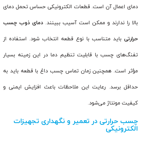
دمای اعمال آن است. قطعات الکترونیکی حساس تحمل دمای
بالا را ندارند و ممکن است آسیب ببینند.
دمای ذوب چسب
حرارتی
باید متناسب با نوع قطعه انتخاب شود. استفاده از
تفنگ‌های چسب با قابلیت تنظیم دما در این زمینه بسیار
مؤثر است. همچنین زمان تماس چسب داغ با قطعه باید به
حداقل برسد. رعایت این ملاحظات باعث افزایش ایمنی و
کیفیت مونتاژ می‌شود.
چسب حرارتی در تعمیر و نگهداری تجهیزات
الکترونیکی