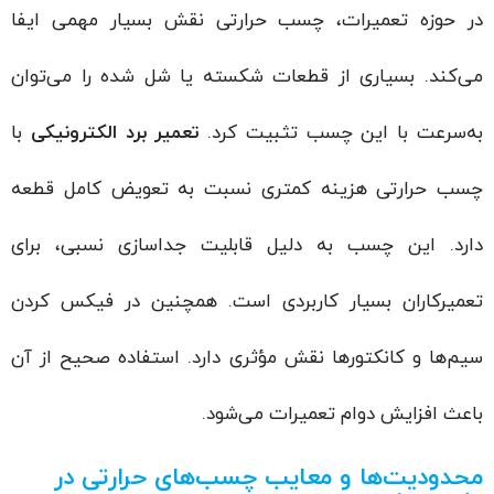
در حوزه تعمیرات، چسب حرارتی نقش بسیار مهمی ایفا
می‌کند. بسیاری از قطعات شکسته یا شل شده را می‌توان
به‌سرعت با این چسب تثبیت کرد.
تعمیر برد الکترونیکی
با
چسب حرارتی هزینه کمتری نسبت به تعویض کامل قطعه
دارد. این چسب به دلیل قابلیت جداسازی نسبی، برای
تعمیرکاران بسیار کاربردی است. همچنین در فیکس کردن
سیم‌ها و کانکتورها نقش مؤثری دارد. استفاده صحیح از آن
باعث افزایش دوام تعمیرات می‌شود.
محدودیت‌ها و معایب چسب‌های حرارتی در