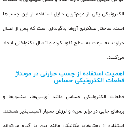
الکترونیکی یکی از مهم‌ترین دلایل استفاده از این چسب‌ها
است. ساختار عملکردی آن‌ها به‌گونه‌ای است که پس از اعمال
حرارت، به‌سرعت به سطح نفوذ کرده و اتصال یکنواختی ایجاد
می‌کنند.
اهمیت استفاده از چسب حرارتی در مونتاژ
قطعات الکترونیکی حساس
قطعات الکترونیکی حساس مانند آی‌سی‌ها، سنسورها و
بردهای چاپی در برابر ضربه و لرزش بسیار آسیب‌پذیر هستند.
استفاده از روش‌های مکانیکی مانند پیچ یا گیره می‌تواند