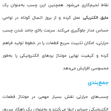
نقاط لحیم‌کاری می‌شود. همچنین این چسب به‌عنوان یک
عایق الکتریکی
عمل کرده و از بروز اتصال کوتاه در نواحی
حساس مدار جلوگیری می‌کند. سرعت بالای جامد شدن چسب
حرارتی، امکان تثبیت سریع قطعات را در خطوط تولید فراهم
کرده و کیفیت نهایی مونتاژ بردهای الکترونیکی را به‌طور
محسوسی افزایش می‌دهد.
جمع‌بندی
چسب‌های حرارتی نقش بسیار مهمی در مونتاژ قطعات
الکترونیکی حساس ایفا می‌کنند و به‌عنوان یک راهکار سریع،