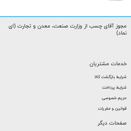
مجوز آقای چسب از وزارت صنعت، معدن و تجارت (ای
نماد)
خدمات مشتریان
شرایط بازگشت کالا
شرایط پرداخت
حریم خصوصی
قوانین و مقررات
صفحات دیگر