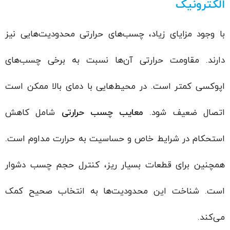
الکترونیک
با وجود مزایای زیاد، چسب‌های حرارتی محدودیت‌هایی نیز
دارند. مقاومت حرارتی آن‌ها نسبت به برخی چسب‌های
اپوکسی کمتر است. در محیط‌هایی با دمای بالا ممکن است
اتصال ضعیف شود.
معایب چسب حرارتی
شامل کاهش
استحکام در شرایط خاص و حساسیت به حرارت مداوم است.
همچنین برای قطعات بسیار ریز، کنترل حجم چسب دشوار
است. شناخت این محدودیت‌ها به انتخاب صحیح کمک
می‌کند.