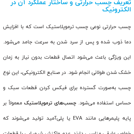
تعریف چسب حرارتی و ساختار عملکرد آن در
الکترونیک
چسب حرارتی نوعی چسب ترموپلاستیک است که با افزایش
دما ذوب شده و پس از سرد شدن به سرعت جامد می‌شود.
این ویژگی باعث می‌شود اتصال قطعات بدون نیاز به زمان
خشک شدن طولانی انجام شود. در صنایع الکترونیکی، این نوع
چسب به‌صورت گسترده برای فیکس کردن قطعات سبک و
حساس استفاده می‌شود.
چسب‌های ترموپلاستیک
معمولاً بر
پایه پلیمرهایی مانند EVA یا پلی‌آمید تولید می‌شوند که
خواص عایقی مناسبی دارند. عدم واکنش شیمیایی با قطعات