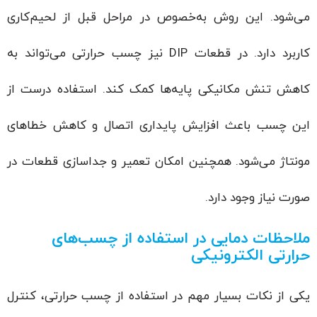
می‌شود. این روش به‌خصوص در مراحل قبل از لحیم‌کاری
کاربرد دارد. در قطعات DIP نیز چسب حرارتی می‌تواند به
کاهش تنش مکانیکی پایه‌ها کمک کند. استفاده درست از
این چسب باعث افزایش پایداری اتصال و کاهش خطاهای
مونتاژ می‌شود. همچنین امکان تعمیر و جداسازی قطعات در
صورت نیاز وجود دارد.
ملاحظات دمایی در استفاده از چسب‌های
حرارتی الکترونیکی
یکی از نکات بسیار مهم در استفاده از چسب حرارتی، کنترل