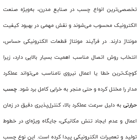
تخصصی‌ترین انواع چسب در صنایع مدرن، به‌ویژه صنعت
الکترونیک محسوب می‌شوند و نقش مهمی در بهبود کیفیت
مونتاژ دارند. در فرآیند مونتاژ قطعات الکترونیکی حساس،
انتخاب روش اتصال مناسب اهمیت بسیار بالایی دارد، زیرا
کوچک‌ترین خطا یا اعمال نیروی نامناسب می‌تواند عملکرد
مدار را مختل کرده و حتی منجر به خرابی کامل برد شود.
چسب
حرارتی
به دلیل سرعت عملکرد بالا، کنترل‌پذیری دقیق در زمان
اعمال و عدم ایجاد تنش مکانیکی، جایگاه ویژه‌ای در خطوط
تولید و تعمیرات الکترونیکی پیدا کرده است. این نوع چسب