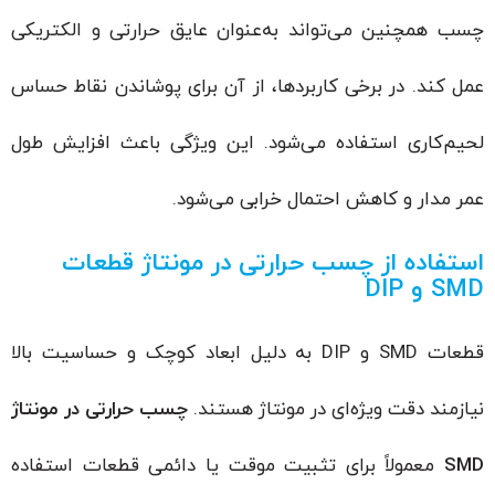
چسب همچنین می‌تواند به‌عنوان عایق حرارتی و الکتریکی
عمل کند. در برخی کاربردها، از آن برای پوشاندن نقاط حساس
لحیم‌کاری استفاده می‌شود. این ویژگی باعث افزایش طول
عمر مدار و کاهش احتمال خرابی می‌شود.
استفاده از چسب حرارتی در مونتاژ قطعات
SMD
و
DIP
قطعات SMD و DIP به دلیل ابعاد کوچک و حساسیت بالا
نیازمند دقت ویژه‌ای در مونتاژ هستند.
چسب حرارتی در مونتاژ
SMD
معمولاً برای تثبیت موقت یا دائمی قطعات استفاده