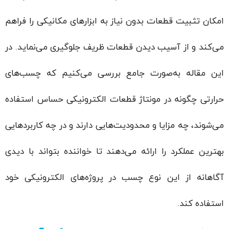
امکان تثبیت قطعات بدون نیاز به ابزارهای مکانیکی را فراهم
می‌کند و از آسیب دیدن قطعات ظریف جلوگیری می‌نماید. در
این مقاله به‌صورت جامع بررسی می‌کنیم که چسب‌های
حرارتی چگونه در مونتاژ قطعات الکترونیکی حساس استفاده
می‌شوند، چه مزایا و محدودیت‌هایی دارند و در چه کاربردهایی
بهترین عملکرد را ارائه می‌دهند تا خواننده بتواند با دیدی
آگاهانه از این نوع چسب در پروژه‌های الکترونیکی خود
استفاده کند.