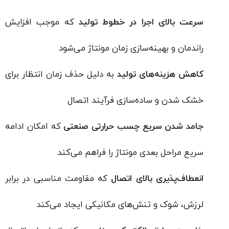
سرعت بالای اجرا در خطوط تولید
که موجب افزایش
راندمان و بهینه‌سازی زمان مونتاژ می‌شود
کاهش هزینه‌های تولید
به دلیل حذف زمان انتظار برای
خشک شدن و ساده‌سازی فرآیند اتصال
جامد شدن سریع چسب حرارتی صنعتی
که امکان ادامه
سریع مراحل بعدی مونتاژ را فراهم می‌کند
انعطاف‌پذیری بالای اتصال
که مقاومت مناسبی در برابر
لرزش، شوک و تنش‌های مکانیکی ایجاد می‌کند