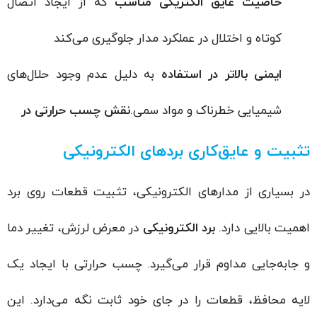
خاصیت عایق الکتریکی مناسب
که از ایجاد اتصال
کوتاه و اختلال در عملکرد مدار جلوگیری می‌کند
ایمنی بالاتر در استفاده
به دلیل عدم وجود حلال‌های
شیمیایی خطرناک و مواد سمی.
نقش چسب حرارتی در
تثبیت و عایق‌کاری بردهای الکترونیکی
در بسیاری از مدارهای الکترونیکی، تثبیت قطعات روی برد
اهمیت بالایی دارد.
برد الکترونیکی
در معرض لرزش، تغییر دما
و جابه‌جایی مداوم قرار می‌گیرد. چسب حرارتی با ایجاد یک
لایه محافظ، قطعات را در جای خود ثابت نگه می‌دارد. این