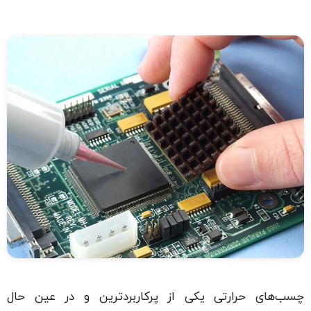
چسب‌های حرارتی یکی از پرکاربردترین و در عین حال