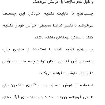
و طول عمر سازه‌ها را افزایش می‌دهند
چسب‌های با قابلیت تنظیم خودکار: این چسب‌ها
می‌توانند با تغییر شرایط محیطی، خواص خود را تنظیم
کنند و عملکرد بهینه‌ای داشته باشند
چسب‌های تولید شده با استفاده از فناوری چاپ
سه‌بعدی: این فناوری امکان تولید چسب‌های با طراحی
دقیق و سفارشی را فراهم می‌کند
استفاده از هوش مصنوعی و یادگیری ماشین: برای
طراحی فرمولاسیون‌های جدید و بهینه‌سازی فرآیندهای