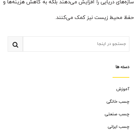
سازه‌های دریایی را افزایش می‌دهند بلکه به کاهش هزینه‌ها و
حفظ محیط زیست نیز کمک می‌کنند.
دسته ها
آموزش
چسب خانگی
چسب صنعتی
چسب ایرانی