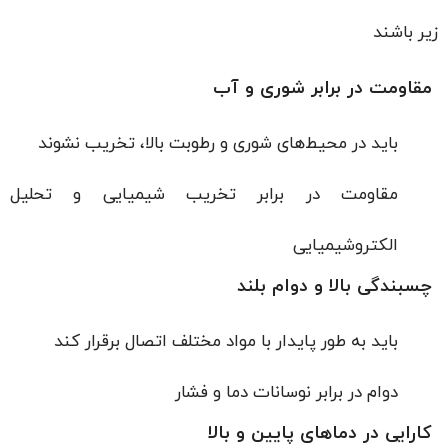
زیر باشند
مقاومت در برابر شوری و آب
باید در محیط‌های شوری و رطوبت بالا، تخریب نشوند
مقاومت در برابر تخریب شیمیایی و تحلیل
الکتروشیمیایی
چسبندگی بالا و دوام بلند
باید به طور پایدار با مواد مختلف اتصال برقرار کند
دوام در برابر نوسانات دما و فشار
کارایی در دماهای پایین و بالا