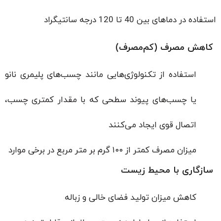
استفاده در دماهای بین 40 تا 120 درجه سانتیگراد
کاهش مصرف (کم‌مصرف)
استفاده از تکنولوژی‌هایی مانند چسب‌های پلیمری نانو
یا چسب‌های پیوند سطحی که با مقدار کمتری چسب،
اتصال قوی ایجاد می‌کنند
میزان مصرف کمتر از ۱۰۰ گرم بر متر مربع در برخی موارد
سازگاری با محیط زیست
کاهش میزان تولید فضای خالی و زباله