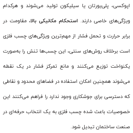
اپوکسی، پلی‌یورتان یا سیلیکون تولید می‌شوند و هرکدام
ویژگی‌های خاصی دارند.
استحکام مکانیکی بالا
، مقاومت در
برابر حرارت و تحمل فشار از مهم‌ترین ویژگی‌های چسب فلزی
است برخلاف روش‌های سنتی، این چسب‌ها تنش را به‌صورت
یکنواخت توزیع می‌کنند و مانع تمرکز فشار در یک نقطه
می‌شوند همچنین امکان استفاده در فضاهای محدود و نقاطی
که دسترسی برای جوشکاری وجود ندارد را فراهم می‌کنند این
خصوصیات باعث شده چسب فلزی به یک انتخاب حرفه‌ای در
صنعت ساختمان تبدیل شود.