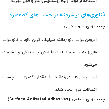
استفاده از مواد اولیه زیست‌پس‌انداز و قابل تجزیه
فناوری‌های پیشرفته در چسب‌های کم‌مصرف
چسب‌های نانو ترکیبی
افزودن ذرات نانو (مانند سیلیکا، کربن نانو، یا نانو ذرات
فلزی) به چسب‌ها باعث افزایش چسبندگی و مقاومت
می‌شود
این چسب‌ها می‌توانند با مقدار کمتری از چسب،
اتصالات قوی ایجاد کنند
چسب‌های سطحی (Surface-Activated Adhesives)