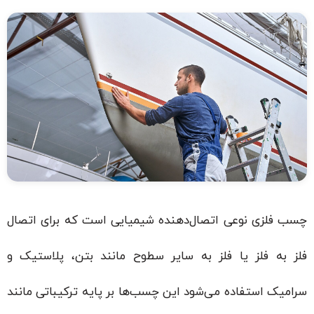
چسب فلزی نوعی اتصال‌دهنده شیمیایی است که برای اتصال
فلز به فلز یا فلز به سایر سطوح مانند بتن، پلاستیک و
سرامیک استفاده می‌شود این چسب‌ها بر پایه ترکیباتی مانند