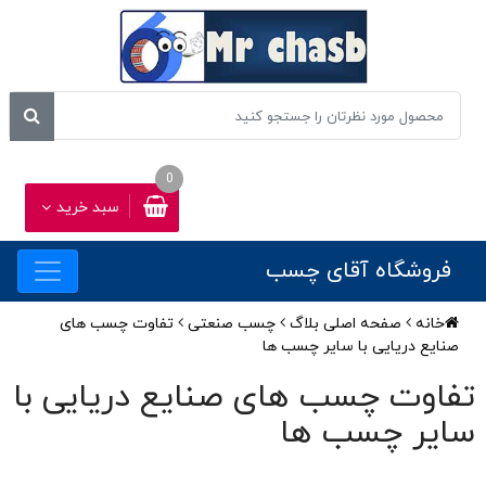
0
سبد خرید
فروشگاه آقای چسب
خانه
صفحه اصلی بلاگ
چسب صنعتی
تفاوت چسب های
صنایع دریایی با سایر چسب ها
تفاوت چسب های صنایع دریایی با
سایر چسب ها