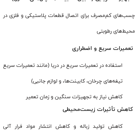
چسب‌های کم‌مصرف برای اتصال قطعات پلاستیکی و فلزی در
محیط‌های رطوبتی
تعمیرات سریع و اضطراری
استفاده در تعمیرات سریع در دریا (مانند تعمیرات سریع
تیغه‌های چرخان، کابینت‌ها، و لوازم جانبی)
کاهش نیاز به تجهیزات سنگین و زمان تعمیر
کاهش تأثیرات زیست‌محیطی
کاهش تولید زباله و کاهش انتشار مواد فرار آلی