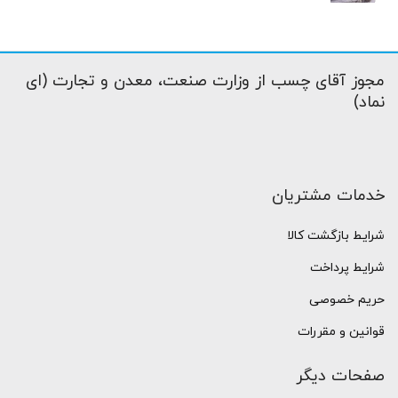
مجوز آقای چسب از وزارت صنعت، معدن و تجارت (ای
نماد)
خدمات مشتریان
شرایط بازگشت کالا
شرایط پرداخت
حریم خصوصی
قوانین و مقررات
صفحات دیگر