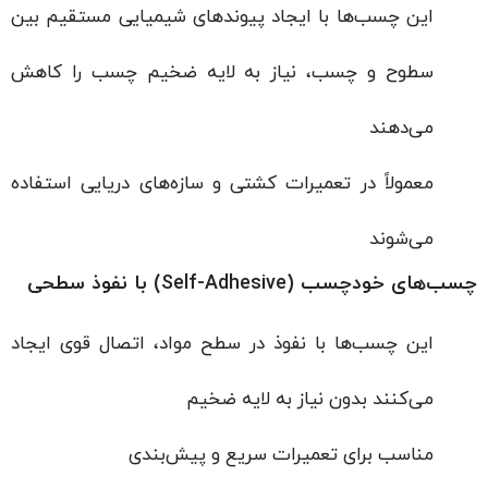
این چسب‌ها با ایجاد پیوندهای شیمیایی مستقیم بین
سطوح و چسب، نیاز به لایه ضخیم چسب را کاهش
می‌دهند
معمولاً در تعمیرات کشتی و سازه‌های دریایی استفاده
می‌شوند
چسب‌های خودچسب (Self-Adhesive) با نفوذ سطحی
این چسب‌ها با نفوذ در سطح مواد، اتصال قوی ایجاد
می‌کنند بدون نیاز به لایه ضخیم
مناسب برای تعمیرات سریع و پیش‌بندی