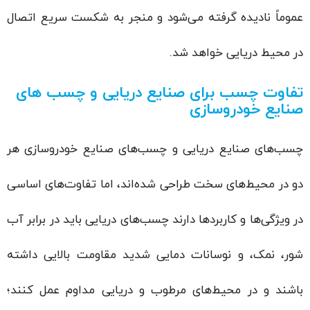
عموماً نادیده گرفته می‌شود و منجر به شکست سریع اتصال
در محیط دریایی خواهد شد.
تفاوت چسب برای صنایع دریایی و چسب های
صنایع خودروسازی
چسب‌های صنایع دریایی و چسب‌های صنایع خودروسازی هر
دو در محیط‌های سخت طراحی شده‌اند، اما تفاوت‌های اساسی
در ویژگی‌ها و کاربردها دارند چسب‌های دریایی باید در برابر آب
شور، نمک، و نوسانات دمایی شدید مقاومت بالایی داشته
باشند و در محیط‌های مرطوب و دریایی مداوم عمل کنند؛