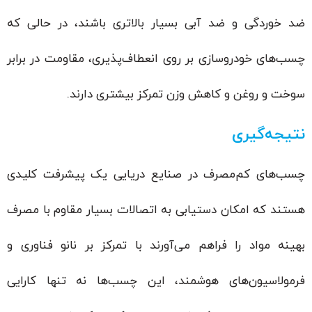
ضد خوردگی و ضد آبی بسیار بالاتری باشند، در حالی که
چسب‌های خودروسازی بر روی انعطاف‌پذیری، مقاومت در برابر
سوخت و روغن و کاهش وزن تمرکز بیشتری دارند.
نتیجه‌گیری
چسب‌های کم‌مصرف در صنایع دریایی یک پیشرفت کلیدی
هستند که امکان دستیابی به اتصالات بسیار مقاوم با مصرف
بهینه مواد را فراهم می‌آورند با تمرکز بر نانو فناوری و
فرمولاسیون‌های هوشمند، این چسب‌ها نه تنها کارایی