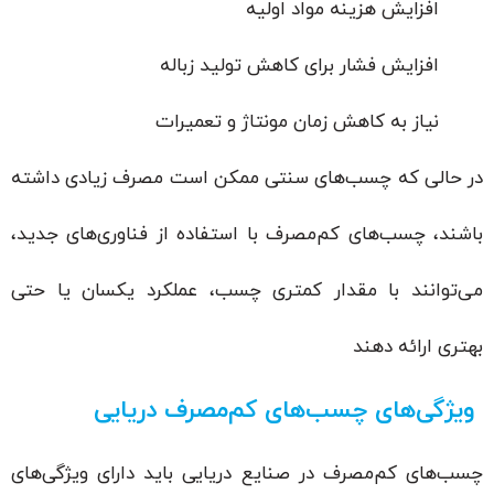
افزایش هزینه مواد اولیه
افزایش فشار برای کاهش تولید زباله
نیاز به کاهش زمان مونتاژ و تعمیرات
در حالی که چسب‌های سنتی ممکن است مصرف زیادی داشته
باشند، چسب‌های کم‌مصرف با استفاده از فناوری‌های جدید،
می‌توانند با مقدار کمتری چسب، عملکرد یکسان یا حتی
بهتری ارائه دهند
ویژگی‌های چسب‌های کم‌مصرف دریایی
چسب‌های کم‌مصرف در صنایع دریایی باید دارای ویژگی‌های