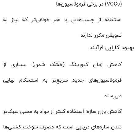
(VOCs) در برخی فرمولاسیون‌ها
استفاده از چسب‌هایی با عمر طولانی‌تر که نیاز به
تعویض مکرر ندارند
بهبود کارایی فرآیند
کاهش زمان کیورینگ (خشک شدن): بسیاری از
فرمولاسیون‌های جدید سریع‌تر به استحکام نهایی
می‌رسند
کاهش وزن سازه: استفاده کمتر از مواد به معنی سبک‌تر
شدن سازه‌های دریایی است که مصرف سوخت کشتی‌ها