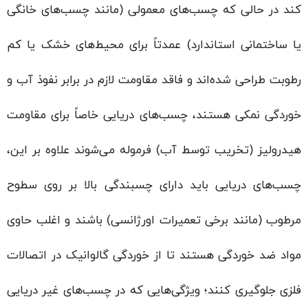
کند در حالی که چسب‌های معمولی (مانند چسب‌های خانگی
یا ساختمانی استاندارد) عمدتاً برای محیط‌های خشک یا کم
رطوبت طراحی شده‌اند و فاقد مقاومت لازم در برابر نفوذ آب و
خوردگی نمکی هستند، چسب‌های دریایی خاصاً برای مقاومت
هیدرولیز (تخریب توسط آب) فرموله می‌شوند علاوه بر این،
چسب‌های دریایی باید دارای چسبندگی بالا بر روی سطوح
مرطوب (مانند برخی تعمیرات اورژانسی) باشند و اغلب حاوی
مواد ضد خوردگی هستند تا از خوردگی گالوانیک در اتصالات
فلزی جلوگیری کنند؛ ویژگی‌هایی که در چسب‌های غیر دریایی