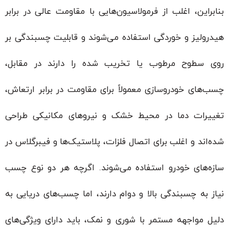
بنابراین، اغلب از فرمولاسیون‌هایی با مقاومت عالی در برابر
هیدرولیز و خوردگی استفاده می‌شوند و قابلیت چسبندگی بر
روی سطوح مرطوب یا تخریب شده را دارند در مقابل،
چسب‌های خودروسازی معمولاً برای مقاومت در برابر ارتعاش،
تغییرات دما در محیط خشک و نیروهای مکانیکی طراحی
شده‌اند و اغلب برای اتصال فلزات، پلاستیک‌ها و فیبرگلاس در
سازه‌های خودرو استفاده می‌شوند. اگرچه هر دو نوع چسب
نیاز به چسبندگی بالا و دوام دارند، اما چسب‌های دریایی به
دلیل مواجهه مستمر با شوری و نمک، باید دارای ویژگی‌های