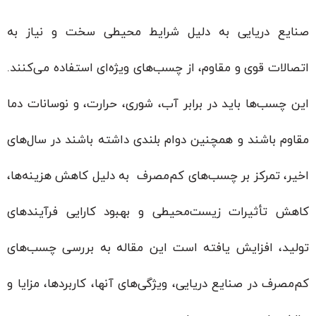
صنایع دریایی به دلیل شرایط محیطی سخت و نیاز به
اتصالات قوی و مقاوم، از چسب‌های ویژه‌ای استفاده می‌کنند.
این چسب‌ها باید در برابر آب، شوری، حرارت، و نوسانات دما
مقاوم باشند و همچنین دوام بلندی داشته باشند در سال‌های
اخیر، تمرکز بر چسب‌های کم‌مصرف به دلیل کاهش هزینه‌ها،
کاهش تأثیرات زیست‌محیطی و بهبود کارایی فرآیندهای
تولید، افزایش یافته است این مقاله به بررسی چسب‌های
کم‌مصرف در صنایع دریایی، ویژگی‌های آنها، کاربردها، مزایا و