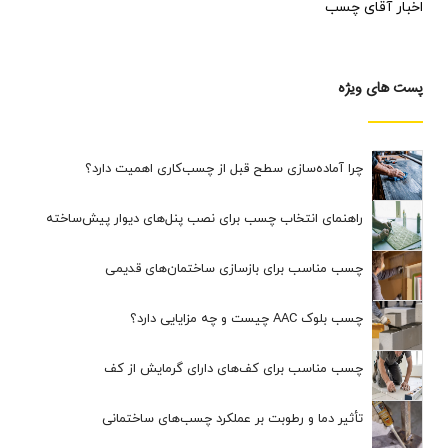
اخبار آقای چسب
پست های ویژه
چرا آماده‌سازی سطح قبل از چسب‌کاری اهمیت دارد؟
راهنمای انتخاب چسب برای نصب پنل‌های دیوار پیش‌ساخته
چسب مناسب برای بازسازی ساختمان‌های قدیمی
چسب بلوک AAC چیست و چه مزایایی دارد؟
چسب مناسب برای کف‌های دارای گرمایش از کف
تأثیر دما و رطوبت بر عملکرد چسب‌های ساختمانی