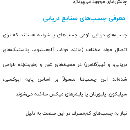
چالش‌های موجود می‌پردازد.
معرفی چسب‌های صنایع دریایی
چسب‌های دریایی نوعی چسب‌های پیشرفته هستند که برای
اتصال مواد مختلف (مانند فولاد، آلومینیوم، پلاستیک‌های
دریایی، و فیبرگلاس) در محیط‌های شور و رطوبت‌زده طراحی
شده‌اند این چسب‌ها معمولاً بر اساس پایه اپوکسی،
سیلیکون، پلیورتان یا پلیمرهای میکس ساخته می‌شوند
نیاز به چسب‌های کم‌مصرف در این صنعت به دلیل