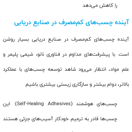
را کاهش می‌دهد
آینده چسب‌های کم‌مصرف در صنایع دریایی
آینده چسب‌های کم‌مصرف در صنایع دریایی بسیار روشن
است. با پیشرفت‌های مداوم در فناوری نانو، شیمی پلیمر و
علم مواد، انتظار می‌رود شاهد توسعه چسب‌های با عملکرد
بالاتر، دوام بیشتر و سازگاری زیستی بیشتری باشیم
چسب‌های هوشمند (Self-Healing Adhesives): این
چسب‌ها قادر به ترمیم خودکار آسیب‌های جزئی هستند