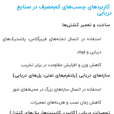
کاربردهای چسب‌های کم‌مصرف در صنایع
دریایی
ساخت و تعمیر کشتی‌ها
استفاده در اتصال تخته‌های فیبرگلاس، پلاستیک‌های
دریایی و فولاد
کاهش وزن و افزایش مقاومت در برابر تخریب
سازه‌های دریایی (پلتفرم‌های نفتی، پل‌های دریایی)
استفاده در اتصال سازه‌های بزرگ در محیط‌های شور
کاهش زمان نصب و هزینه‌های تعمیرات
تجهیزات دریایی (کابین، کابینت‌ها، پنل‌های کنترل)