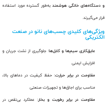
و دستگاه‌های خانگی هوشمند
به‌طور گسترده مورد استفاده
قرار می‌گیرند.
ویژگی‌های کلیدی چسب‌های نانو در صنعت
الکتریکی
عایق‌کاری سیم‌ها و کابل‌ها
: جلوگیری از نشت جریان و
افزایش ایمنی
مقاومت در برابر حرارت:
حفظ کیفیت در دماهای بالا،
مناسب برای اجاق‌ها و تجهیزات صنعتی
مقاومت در برابر رطوبت و بخار:
عملکرد بی‌نقص در