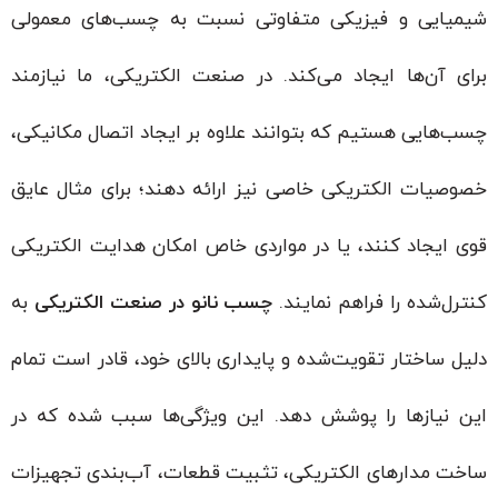
شیمیایی و فیزیکی متفاوتی نسبت به چسب‌های معمولی
برای آن‌ها ایجاد می‌کند. در صنعت الکتریکی، ما نیازمند
چسب‌هایی هستیم که بتوانند علاوه بر ایجاد اتصال مکانیکی،
خصوصیات الکتریکی خاصی نیز ارائه دهند؛ برای مثال عایق
قوی ایجاد کنند، یا در مواردی خاص امکان هدایت الکتریکی
کنترل‌شده را فراهم نمایند.
چسب نانو در صنعت الکتریکی
به
دلیل ساختار تقویت‌شده و پایداری بالای خود، قادر است تمام
این نیازها را پوشش دهد. این ویژگی‌ها سبب شده که در
ساخت مدارهای الکتریکی، تثبیت قطعات، آب‌بندی تجهیزات