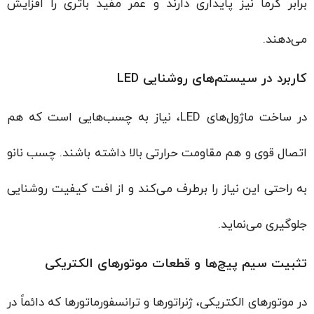
برابر گرما نیز پایداری دارند و عمر مفید باتری را افزایش
می‌دهند.
کاربرد در سیستم‌های روشنایی LED
در ساخت ماژول‌های LED، نیاز به چسب‌هایی است که هم
اتصال قوی و هم مقاومت حرارتی بالا داشته باشند. چسب نانو
به راحتی این نیاز را برطرف می‌کند و از افت کیفیت روشنایی
جلوگیری می‌نماید.
تثبیت سیم‌ پیچ‌ها و قطعات موتورهای الکتریکی
در موتورهای الکتریکی، ژنراتورها و ترانسفورماتورها که دائماً در