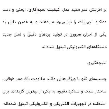
بر افزایش عمر مفید
مدار، کیفیت لحیم‌کاری
، ایمنی و دقت
عملکرد تجهیزات را نیز بهبود می‌دهند و به همین دلیل به
یکی از اجزای ضروری در تولید بردهای دقیق و نسل جدید
دستگاه‌های الکترونیکی تبدیل شده‌اند
نتیجه‌گیری
چسب‌های نانو
با ویژگی‌هایی مانند مقاومت بالا، عمر طولانی،
ساختار سبک و عملکرد دقیق، به یکی از بهترین گزینه‌ها برای
استفاده در تجهیزات الکتریکی و الکترونیکی تبدیل شده‌اند.