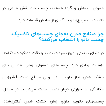
معرض ارتعاش و گرما هستند، چسب نانو نقش مهمی در
تثبیت سیم‌پیچ‌ها و جلوگیری از سایش قطعات دارد.
چرا صنایع مدرن به‌جای چسب‌های کلاسیک،
چسب نانو را انتخاب می‌کنند؟
در دنیای صنعتی امروز، سرعت تولید و دقت عملکرد دستگاه‌ها
اهمیت زیادی دارد. چسب‌های معمولی زمانی طولانی برای
خشک شدن نیاز دارند و در برخی مواقع تحت
فشارهای
مکانیکی
یا حرارتی دچار تغییر حالت می‌شوند. در مقابل،
چسب‌های نانویی
دارای زمان خشک شدن کنترل‌شده،