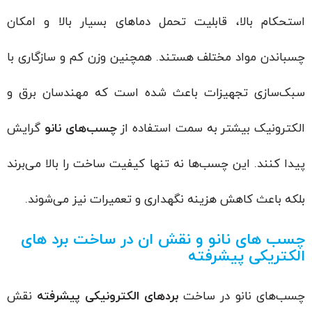
استحکام بالا، قابلیت تحمل دماهای بسیار بالا و امکان
چسباندن مواد مختلف هستند. همچنین وزن کم و سازگاری با
سبک‌سازی تجهیزات باعث شده است که مهندسان برق و
الکترونیک بیشتر به سمت استفاده از
چسب‌های نانو
گرایش
پیدا کنند. این چسب‌ها نه تنها کیفیت ساخت را بالا می‌برند
بلکه باعث کاهش هزینه نگهداری و تعمیرات نیز می‌شوند.
چسب های نانو و نقش ان در ساخت برد های
الکتریکی پیشرفته
چسب‌های نانو در ساخت
بردهای الکترونیکی پیشرفته
نقش