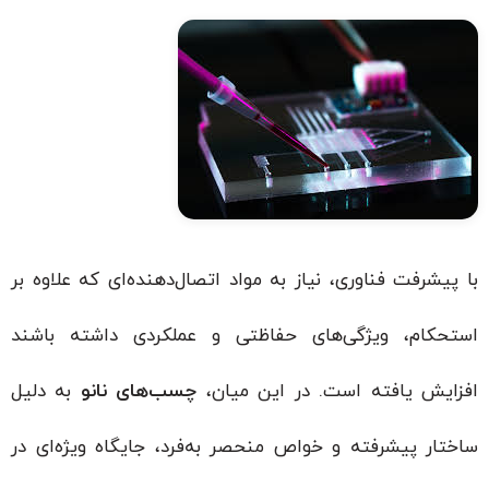
با پیشرفت فناوری، نیاز به مواد اتصال‌دهنده‌ای که علاوه بر
استحکام، ویژگی‌های حفاظتی و عملکردی داشته باشند
افزایش یافته است. در این میان،
چسب‌های نانو
به دلیل
ساختار پیشرفته و خواص منحصر به‌فرد، جایگاه ویژه‌ای در