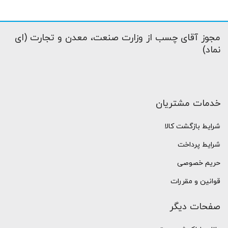
مجوز آقای چسب از وزارت صنعت، معدن و تجارت (ای
نماد)
خدمات مشتریان
شرایط بازگشت کالا
شرایط پرداخت
حریم خصوصی
قوانین و مقررات
صفحات دیگر