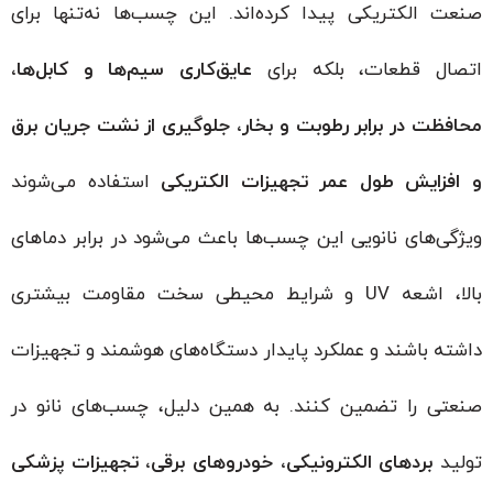
صنعت الکتریکی پیدا کرده‌اند. این چسب‌ها نه‌تنها برای
اتصال قطعات، بلکه برای
عایق‌کاری سیم‌ها و کابل‌ها،
محافظت در برابر رطوبت و بخار، جلوگیری از نشت جریان برق
و افزایش طول عمر تجهیزات الکتریکی
استفاده می‌شوند
ویژگی‌های نانویی این چسب‌ها باعث می‌شود در برابر دماهای
بالا، اشعه UV و شرایط محیطی سخت مقاومت بیشتری
داشته باشند و عملکرد پایدار دستگاه‌های هوشمند و تجهیزات
صنعتی را تضمین کنند. به همین دلیل، چسب‌های نانو در
تولید
بردهای الکترونیکی، خودروهای برقی، تجهیزات پزشکی