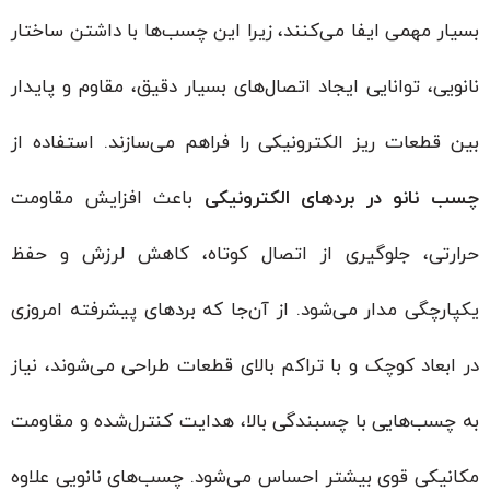
بسیار مهمی ایفا می‌کنند، زیرا این چسب‌ها با داشتن ساختار
نانویی، توانایی ایجاد اتصال‌های بسیار دقیق، مقاوم و پایدار
بین قطعات ریز الکترونیکی را فراهم می‌سازند. استفاده از
چسب نانو در بردهای الکترونیکی
باعث افزایش مقاومت
حرارتی، جلوگیری از اتصال کوتاه، کاهش لرزش و حفظ
یکپارچگی مدار می‌شود. از آن‌جا که بردهای پیشرفته امروزی
در ابعاد کوچک و با تراکم بالای قطعات طراحی می‌شوند، نیاز
به چسب‌هایی با چسبندگی بالا، هدایت کنترل‌شده و مقاومت
مکانیکی قوی بیشتر احساس می‌شود. چسب‌های نانویی علاوه