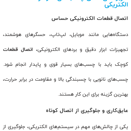
الکتریکی
اتصال قطعات الکترونیکی حساس
دستگاه‌هایی مانند موبایل، لپ‌تاپ، حسگرهای هوشمند،
تجهیزات ابزار دقیق و بردهای الکترونیکی،
اتصال قطعات
کوچک باید با چسب‌های بسیار قوی و پایدار انجام شود.
چسب‌های نانویی با چسبندگی بالا و مقاومت در برابر حرارت،
بهترین گزینه برای این کار هستند.
عایق‌کاری و جلوگیری از اتصال کوتاه
یکی از چالش‌های مهم در سیستم‌های الکتریکی، جلوگیری از