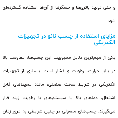
و حتی تولید باتری‌ها و حسگرها از آن‌ها استفاده گسترده‌ای
شود.
مزایای استفاده از چسب نانو در تجهیزات
الکتریکی
یکی از مهم‌ترین دلایل محبوبیت این چسب‌ها، مقاومت بالا
در برابر حرارت، رطوبت و فشار است. بسیاری از
تجهیزات
الکتریکی
در شرایط سخت صنعتی، مانند محیط‌های قابل
اشتعال، دماهای بالا یا سیستم‌های با رطوبت زیاد قرار
می‌گیرند. چسب‌های معمولی در چنین شرایطی به مرور زمان