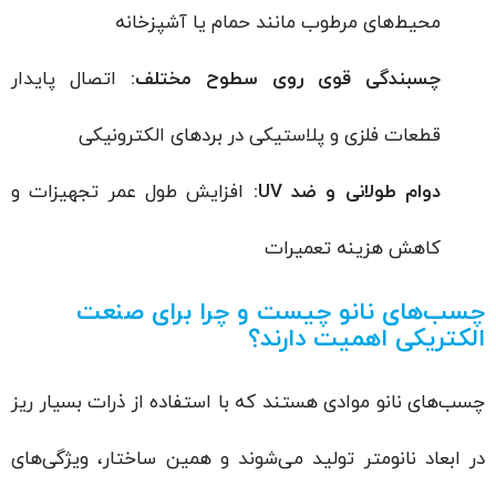
محیط‌های مرطوب مانند حمام یا آشپزخانه
چسبندگی قوی روی سطوح مختلف:
اتصال پایدار
قطعات فلزی و پلاستیکی در بردهای الکترونیکی
دوام طولانی و ضد UV:
افزایش طول عمر تجهیزات و
کاهش هزینه تعمیرات
چسب‌های نانو چیست و چرا برای صنعت
الکتریکی اهمیت دارند؟
چسب‌های نانو موادی هستند که با استفاده از ذرات بسیار ریز
در ابعاد نانومتر تولید می‌شوند و همین ساختار، ویژگی‌های