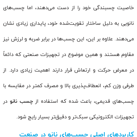
خاصیت چسبندگی خود را از دست می‌دهند، اما چسب‌های
نانویی به دلیل ساختار تقویت‌شده خود، پایداری زیادی نشان
می‌دهند. علاوه بر این، این چسب‌ها در برابر ضربه و لرزش نیز
مقاوم هستند و همین موضوع در تجهیزات صنعتی که دائماً
در معرض حرکت و ارتعاش قرار دارند اهمیت زیادی دارد. از
طرفی وزن کم، انعطاف‌پذیری بالا و مصرف کمتر در مقایسه با
چسب‌های قدیمی، باعث شده که استفاده از
چسب نانو
در
تجهیزات الکترونیکی سبک‌تر و دقیق‌تر بسیار رایج شود.
کاربردهای اصلی چسب‌های نانو در صنعت