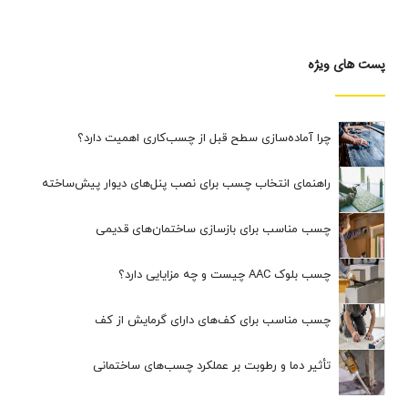
پست های ویژه
چرا آماده‌سازی سطح قبل از چسب‌کاری اهمیت دارد؟
راهنمای انتخاب چسب برای نصب پنل‌های دیوار پیش‌ساخته
چسب مناسب برای بازسازی ساختمان‌های قدیمی
چسب بلوک AAC چیست و چه مزایایی دارد؟
چسب مناسب برای کف‌های دارای گرمایش از کف
تأثیر دما و رطوبت بر عملکرد چسب‌های ساختمانی