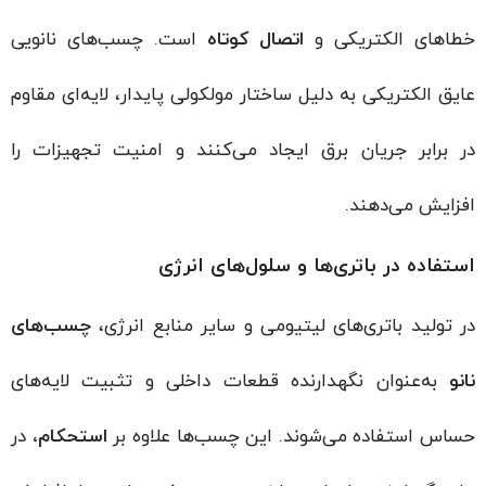
خطاهای الکتریکی و
اتصال کوتاه
است. چسب‌های نانویی
عایق الکتریکی به دلیل ساختار مولکولی پایدار، لایه‌ای مقاوم
در برابر جریان برق ایجاد می‌کنند و امنیت تجهیزات را
افزایش می‌دهند.
استفاده در باتری‌ها و سلول‌های انرژی
در تولید باتری‌های لیتیومی و سایر منابع انرژی،
چسب‌های
نانو
به‌عنوان نگهدارنده قطعات داخلی و تثبیت لایه‌های
حساس استفاده می‌شوند. این چسب‌ها علاوه بر
استحکام،
در