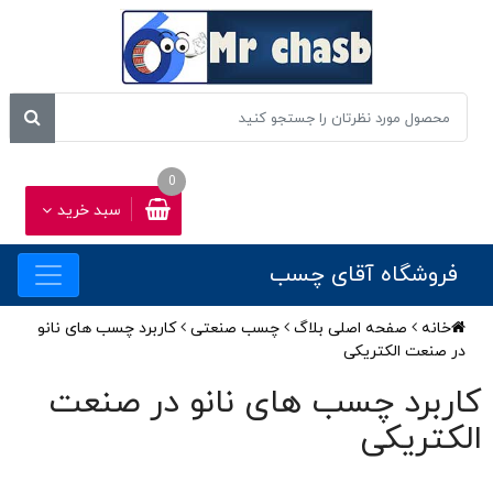
0
سبد خرید
فروشگاه آقای چسب
خانه
صفحه اصلی بلاگ
چسب صنعتی
کاربرد چسب های نانو
در صنعت الکتریکی
کاربرد چسب های نانو در صنعت
الکتریکی