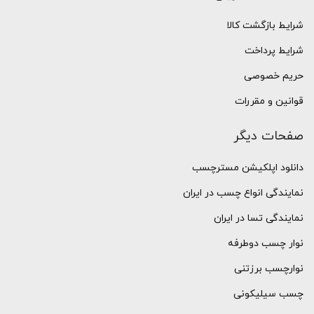
شرایط بازگشت کالا
شرایط پرداخت
حریم خصوصی
قوانین و مقررات
صفحات دیگر
دانلود اپلکیشن مسترچسب
نمایندگی انواع چسب در ایران
نمایندگی تسا در ایران
نوار چسب دوطرفه
نوارچسب برزتنی
چسب سیلیکونی