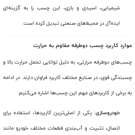
شیمیایی، اسیدی و بازی، این چسب را به گزینه‌ای
ایده‌آل در محیط‌های صنعتی تبدیل کرده است.
موارد کاربرد چسب دوطرفه مقاوم به حرارت
چسب‌های دوطرفه حرارتی، به دلیل توانایی تحمل حرارت بالا و
چسبندگی قوی، در صنایع مختلف کاربرد فراوان دارند. در ادامه
به برخی از کاربردهای مهم این چسب‌ها اشاره می‌کنیم:
خودروسازی:
یکی از اصلی‌ترین کاربردها، استفاده برای
اتصال، تثبیت و آب‌بندی قطعات مختلف خودرو مانند