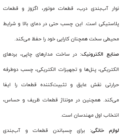
نوار آب‌بندی درب، قطعات موتور، اگزوز و قطعات
پلاستیکی است. این چسب حتی در دمای بالا و شرایط
محیطی سخت همچنان کارایی خود را حفظ می‌کند.
صنایع الکترونیک:
در ساخت مدارهای چاپی، بردهای
الکتریکی، پنل‌ها و تجهیزات الکتریکی، چسب دوطرفه
حرارتی نقش عایق و تثبیت‌کننده قطعات را ایفا
می‌کند. همچنین در مونتاژ قطعات ظریف و حساس،
انتخاب اول مهندسان است.
لوازم خانگی:
برای چسباندن قطعات و آب‌بندی