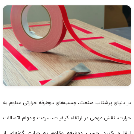
در دنیای پرشتاب صنعت، چسب‌های دوطرفه حرارتی مقاوم به
حرارت، نقش مهمی در ارتقاء کیفیت، سرعت و دوام اتصالات
ایفا می‌کنند.
چسب دوطرفه مقاوم به حرارت
گونه‌ای از