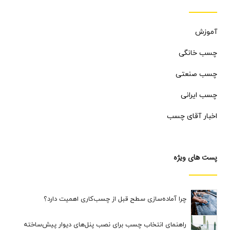
آموزش
چسب خانگی
چسب صنعتی
چسب ایرانی
اخبار آقای چسب
پست های ویژه
چرا آماده‌سازی سطح قبل از چسب‌کاری اهمیت دارد؟
راهنمای انتخاب چسب برای نصب پنل‌های دیوار پیش‌ساخته