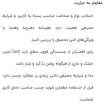
مقاوم به حرارت
انتخاب نوع و ضخامت مناسب بسته به کاربرد و شرایط
محیطی اهمیت دارد. همیشه دفترچه راهنما یا
ویژگی‌های فنی محصول را بررسی کنید.
برای اطمینان از چسبندگی قوی، سطح باید کاملاً تمیز،
خشک و عاری از هرگونه روغن یا گرد و غبار باشد.
دما و شرایط محیطی تاثیر زیادی بر عملکرد چسب دارد؛
قبل از استفاده مطمئن شوید چسب مناسب دمای کاری
شماست.