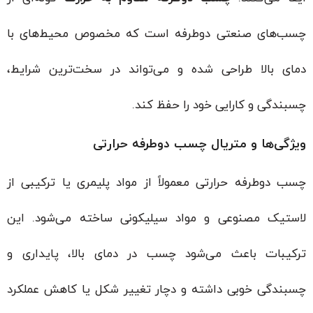
چسب‌های صنعتی دوطرفه است که مخصوص محیط‌های با
دمای بالا طراحی شده و می‌تواند در سخت‌ترین شرایط،
چسبندگی و کارایی خود را حفظ کند.
ویژگی‌ها و متریال چسب دوطرفه حرارتی
چسب دوطرفه حرارتی معمولاً از مواد پلیمری یا ترکیبی از
لاستیک مصنوعی و مواد سیلیکونی ساخته می‌شود. این
ترکیبات باعث می‌شود چسب در دمای بالا، پایداری و
چسبندگی خوبی داشته و دچار تغییر شکل یا کاهش عملکرد