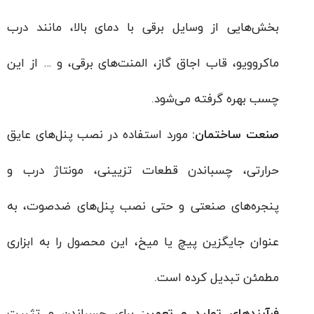
بخش‌هایی از وسایل برقی با دمای بالا، مانند درب
ماکروویو، قاب اجاق گاز، المنت‌های برقی، و … از این
چسب بهره گرفته می‌شود.
صنعت ساختمان:
مورد استفاده در نصب پنل‌های عایق
حرارتی، چسباندن قطعات تزیینی، مونتاژ درب و
پنجره‌های صنعتی و حتی نصب پنل‌های ضدصوت، به
عنوان جایگزین پیچ یا میخ، این محصول را به ابزاری
مطمئن تبدیل کرده است.