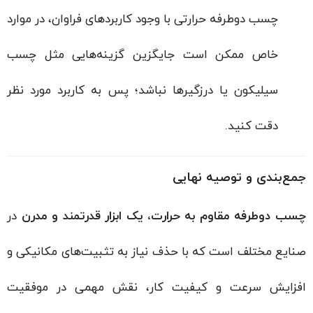
چسب دوطرفه حرارتی با وجود کاربردهای فراوان، در موارد
خاص ممکن است جایگزین گزینه‌هایی مثل چسب
سیلیکون یا درزگیرها نباشد؛ پس به کاربرد مورد نظر
دقت کنید.
جمع‌بندی و توصیه نهایی
چسب دوطرفه مقاوم به حرارت، یک ابزار قدرتمند و مدرن
در
صنایع مختلف است که با حذف نیاز به تثبیت‌های مکانیکی و
افزایش سرعت و کیفیت کار، نقش مهمی در موفقیت