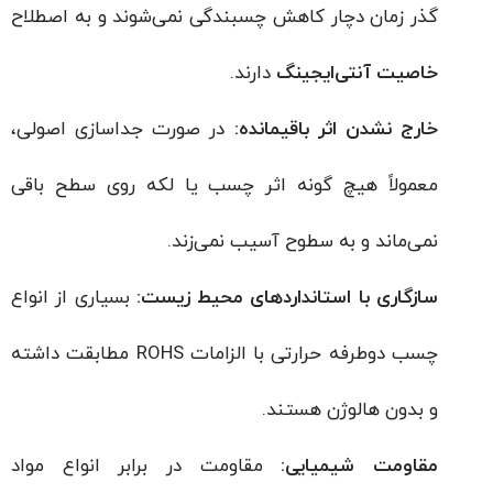
گذر زمان دچار کاهش چسبندگی نمی‌شوند و به اصطلاح
خاصیت آنتی‌ایجینگ
دارند.
خارج نشدن اثر باقیمانده:
در صورت جداسازی اصولی،
معمولاً هیچ گونه اثر چسب یا لکه روی سطح باقی
نمی‌ماند و به سطوح آسیب نمی‌زند.
سازگاری با استانداردهای محیط زیست:
بسیاری از انواع
چسب دوطرفه حرارتی با الزامات ROHS مطابقت داشته
و بدون هالوژن هستند.
مقاومت شیمیایی:
مقاومت در برابر انواع مواد