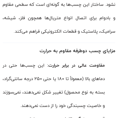
نشود. ساختار این چسب‌ها به گونه‌ای است که سطحی مقاوم
و بادوام برای اتصال انواع متریال‌ها همچون فلز، شیشه،
سرامیک، پلاستیک و قطعات الکترونیکی فراهم می‌کند.
مزایای چسب دوطرفه مقاوم به حرارت
مقاومت عالی در برابر حرارت:
این چسب‌ها حتی در
دماهای بالا (معمولاً تا ۱۸۰ یا حتی ۲۵۰ درجه سانتی‌گراد،
بسته به نوع محصول) تغییر شکل نمی‌دهند، نمی‌سوزند
و خاصیت چسبندگی خود را از دست نمی‌دهند.