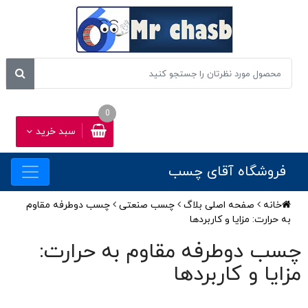
0
سبد خرید
فروشگاه آقای چسب
خانه
صفحه اصلی بلاگ
چسب صنعتی
چسب دوطرفه مقاوم
به حرارت: مزایا و کاربردها
چسب دوطرفه مقاوم به حرارت:
مزایا و کاربردها