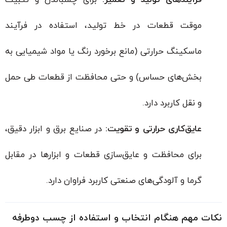
فرآیندهای تولید و تعمیر:
برای چسباندن و تثبیت
موقت قطعات در خط تولید، استفاده در فرآیند
ماسکینگ حرارتی (مانع برخورد رنگ یا مواد شیمیایی به
بخش‌های حساس) و حتی محافظت از قطعات طی حمل
و نقل کاربرد دارد.
عایق‌کاری حرارتی و تقویت:
در صنایع برق و ابزار دقیق،
برای محافظت و عایق‌سازی قطعات و ابزارها در مقابل
گرما و آلودگی‌های صنعتی کاربرد فراوان دارد.
نکات مهم هنگام انتخاب و استفاده از چسب دوطرفه