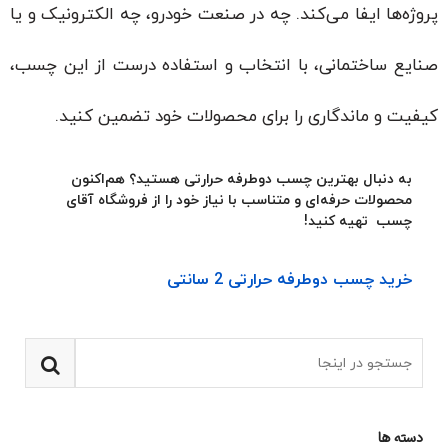
پروژه‌ها ایفا می‌کند. چه در صنعت خودرو، چه الکترونیک و یا
صنایع ساختمانی، با انتخاب و استفاده درست از این چسب،
کیفیت و ماندگاری را برای محصولات خود تضمین کنید.
به دنبال بهترین چسب دوطرفه حرارتی هستید؟ هم‌اکنون
محصولات حرفه‌ای و متناسب با نیاز خود را از فروشگاه آقای
چسب تهیه کنید!
خرید چسب دوطرفه حرارتی 2 سانتی
دسته ها