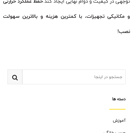
توجهی در کیفیت و دوام نهایی ایجاد کند.
حفظ عملکرد حرارتی
و مکانیکی تجهیزات، با کمترین هزینه و بالاترین سهولت
نصب!
دسته ها
آموزش
چسب خانگی