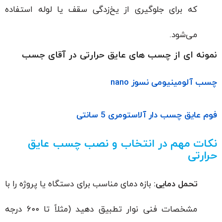
که برای جلوگیری از یخ‌زدگی سقف یا لوله استفاده
می‌شود.
نمونه ای از چسب های عایق حرارتی در آقای جسب
چسب آلومینیومی نسوز nano
فوم عایق چسب دار آلاستومری 5 سانتی
نکات مهم در انتخاب و نصب چسب عایق
حرارتی
تحمل دمایی:
بازه دمای مناسب برای دستگاه یا پروژه را با
مشخصات فنی نوار تطبیق دهید (مثلاً تا ۶۰۰ درجه