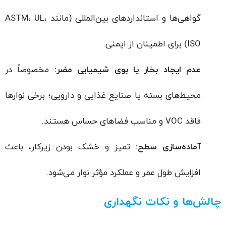
گواهی‌ها و استانداردهای بین‌المللی (مانند ASTM، UL،
ISO) برای اطمینان از ایمنی.
عدم ایجاد بخار یا بوی شیمیایی مضر:
مخصوصاً در
محیط‌های بسته یا صنایع غذایی و دارویی؛ برخی نوارها
فاقد VOC و مناسب فضاهای حساس هستند.
آماده‌سازی سطح:
تمیز و خشک بودن زیرکار، باعث
افزایش طول عمر و عملکرد مؤثر نوار می‌شود.
چالش‌ها و نکات نگهداری