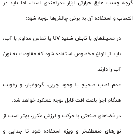
گرچه
چسب عایق حرارتی
ابزار قدرتمندی است، اما باید در
انتخاب و استفاده آن به برخی چالش‌ها توجه شود:
در محیط‌های با
تابش شدید UV
یا تماس مداوم با آب،
باید از انواع مخصوص استفاده شود که مقاومت به نور/
آب را دارند.
عدم نصب صحیح یا وجود چربی، گردوغبار، و رطوبت
هنگام اجرا باعث افت قابل توجه عملکرد خواهد شد.
در فضاهای صنعتی با حرکت و لرزش مکرر، بهتر است از
نوارهای منعطف‌تر و ویژه
استفاده شود تا جدایی و