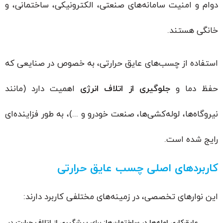
دوام و امنیت سامانه‌های صنعتی، الکترونیکی، ساختمانی، و
خانگی هستند.
استفاده از چسب‌های عایق حرارتی، به خصوص در صنایعی که
حفظ دما و
جلوگیری از اتلاف انرژی
اهمیت دارد (مانند
نیروگاه‌ها، لوله‌کشی‌ها، صنعت خودرو و ...)، به طور فزاینده‌ای
رایج شده است.
کاربردهای اصلی چسب عایق حرارتی
این نوارهای تخصصی، در زمینه‌های مختلفی کاربرد دارند:
عایق‌کاری لوله‌ها در ساختمان‌ها:
برای
پیشگیری از اتلاف حرارت
در