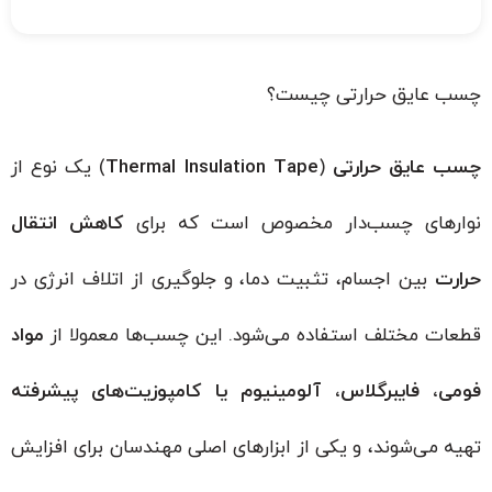
چسب عایق حرارتی چیست؟
چسب عایق حرارتی
(
Thermal Insulation Tape
) یک نوع از
نوارهای چسب‌دار مخصوص است که برای
کاهش انتقال
حرارت
بین اجسام، تثبیت دما، و جلوگیری از اتلاف انرژی در
قطعات مختلف استفاده می‌شود. این چسب‌ها معمولا از
مواد
فومی، فایبرگلاس، آلومینیوم یا کامپوزیت‌های پیشرفته
تهیه می‌شوند، و یکی از ابزارهای اصلی مهندسان برای افزایش