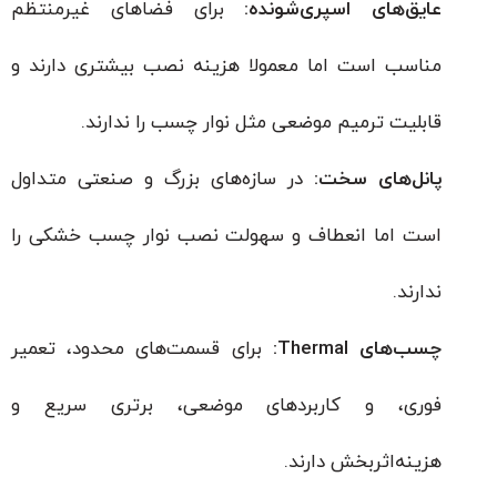
عایق‌های اسپری‌شونده:
برای فضاهای غیرمنتظم
مناسب است اما معمولا هزینه نصب بیشتری دارند و
قابلیت ترمیم موضعی مثل نوار چسب را ندارند.
پانل‌های سخت:
در سازه‌های بزرگ و صنعتی متداول
است اما انعطاف و سهولت نصب نوار چسب خشکی را
ندارند.
چسب‌های Thermal:
برای قسمت‌های محدود، تعمیر
فوری، و کاربردهای موضعی، برتری سریع و
هزینه‌اثربخش دارند.