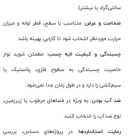
سانتی‌گراد یا بیشتر).
ضخامت و عرض:
متناسب با سطح، قطر لوله و میزان
حرارت موردنظر انتخاب شود تا کارایی بهینه باشد.
چسبندگی و کیفیت لایه چسب:
مطمئن شوید نوار
خاصیت چسبندگی به سطوح فلزی، پلاستیک یا
سیم‌کشی را دارد و در طول زمان جدا نمی‌شود.
ضد آب بودن:
به ویژه در فضاهای مرطوب یا زیرزمین،
نوع ضدآب را انتخاب کنید.
رعایت استانداردها:
در پروژه‌های حساس، بررسی