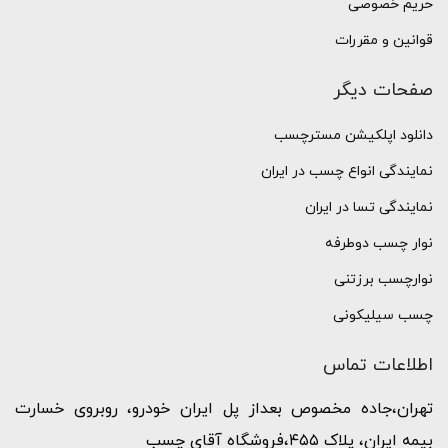
حریم خصوصی
قوانین و مقررات
صفحات دیگر
دانلود اپلکیشن مسترچسب
نمایندگی انواع چسب در ایران
نمایندگی تسا در ایران
نوار چسب دوطرفه
نوارچسب برزتنی
چسب سیلیکونی
اطلاعات تماس
تهران،جاده مخصوص بعداز پل ایران خودرو، روبروی خسارت
بیمه ایران، پلاک ۴۵۵،فروشگاه آقای چسب