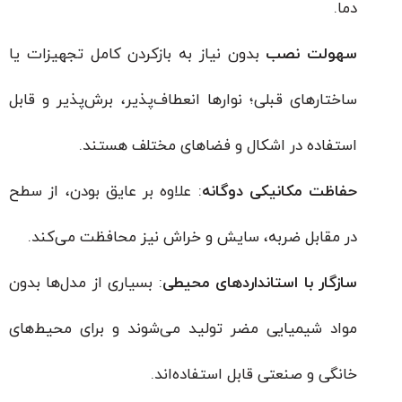
دما.
سهولت نصب
بدون نیاز به بازکردن کامل تجهیزات یا
ساختارهای قبلی؛ نوارها انعطاف‌پذیر، برش‌پذیر و قابل
استفاده در اشکال و فضاهای مختلف هستند.
حفاظت مکانیکی دوگانه
: علاوه بر عایق بودن، از سطح
در مقابل ضربه، سایش و خراش نیز محافظت می‌کند.
سازگار با استانداردهای محیطی
: بسیاری از مدل‌ها بدون
مواد شیمیایی مضر تولید می‌شوند و برای محیط‌های
خانگی و صنعتی قابل استفاده‌اند.