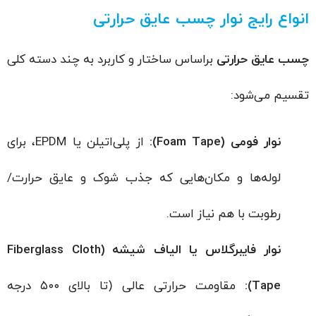
انواع رایج نوار چسب عایق حرارتی
چسب عایق حرارتی
براساس ساختار و کاربرد به چند دسته کلی
تقسیم می‌شود:
نوار فومی (Foam Tape):
از پلی‌اتیلن یا EPDM، برای
لوله‌ها و مکان‌هایی که جذب شوک و عایق حرارت/
رطوبت با هم نیاز است.
نوار فایبرگلاس یا الیاف شیشه (Fiberglass Cloth
Tape):
مقاومت حرارتی عالی (تا بالای ۵۰۰ درجه