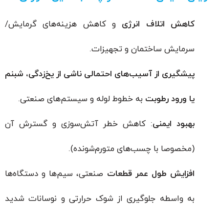
کاهش اتلاف انرژی
و کاهش هزینه‌های گرمایش/
سرمایش ساختمان و تجهیزات.
پیشگیری از آسیب‌های احتمالی ناشی از یخ‌زدگی، شبنم
یا ورود رطوبت
به خطوط لوله و سیستم‌های صنعتی.
بهبود ایمنی
: کاهش خطر آتش‌سوزی و گسترش آن
(مخصوصا با چسب‌های متورم‌شونده).
افزایش طول عمر قطعات
صنعتی، سیم‌ها و دستگاه‌ها
به واسطه جلوگیری از شوک حرارتی و نوسانات شدید