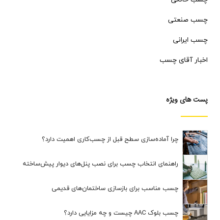
چسب صنعتی
چسب ایرانی
اخبار آقای چسب
پست های ویژه
چرا آماده‌سازی سطح قبل از چسب‌کاری اهمیت دارد؟
راهنمای انتخاب چسب برای نصب پنل‌های دیوار پیش‌ساخته
چسب مناسب برای بازسازی ساختمان‌های قدیمی
چسب بلوک AAC چیست و چه مزایایی دارد؟