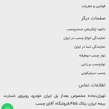
قوانین و مقررات
صفحات دیگر
دانلود اپلکیشن مسترچسب
نمایندگی انواع چسب در ایران
نمایندگی تسا در ایران
نوار چسب دوطرفه
نوارچسب برزتنی
چسب سیلیکونی
اطلاعات تماس
تهران،جاده مخصوص بعداز پل ایران خودرو، روبروی خسارت
بیمه ایران، پلاک ۴۵۵،فروشگاه آقای چسب