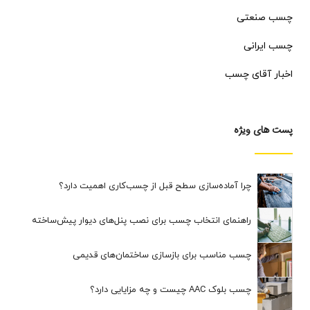
چسب صنعتی
چسب ایرانی
اخبار آقای چسب
پست های ویژه
چرا آماده‌سازی سطح قبل از چسب‌کاری اهمیت دارد؟
راهنمای انتخاب چسب برای نصب پنل‌های دیوار پیش‌ساخته
چسب مناسب برای بازسازی ساختمان‌های قدیمی
چسب بلوک AAC چیست و چه مزایایی دارد؟