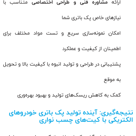
ارائه
مشاوره فنی و طراحی اختصاصی
متناسب با
نیازهای خاص پک باتری شما
امکان نمونه‌سازی سریع و تست مواد مختلف برای
اطمینان از کیفیت و عملکرد
پشتیبانی در طراحی و تولید انبوه با کیفیت بالا و تحویل
به موقع
کمک به کاهش ریسک‌های تولید و بهبود بهره‌وری
نتیجه‌گیری: آینده تولید پک باتری خودروهای
الکتریکی با کیت‌های چسب نواری