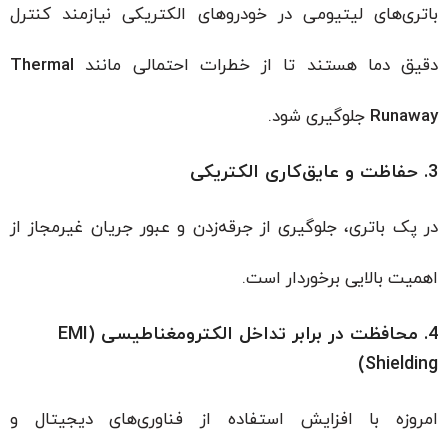
باتری‌های لیتیومی در خودروهای الکتریکی نیازمند کنترل
دقیق دما هستند تا از خطرات احتمالی مانند
Thermal
Runaway
جلوگیری شود.
3. حفاظت و عایق‌کاری الکتریکی
در پک باتری، جلوگیری از جرقه‌زدن و عبور جریان غیرمجاز از
اهمیت بالایی برخوردار است.
4. محافظت در برابر تداخل الکترومغناطیسی (EMI
Shielding)
امروزه با افزایش استفاده از فناوری‌های دیجیتال و