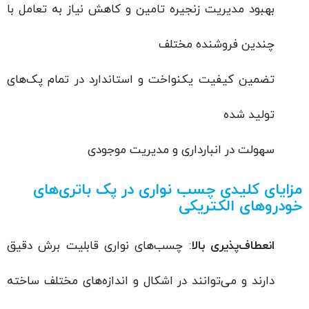
بهبود مدیریت زنجیره تامین و کاهش نیاز به تعامل با
چندین فروشنده مختلف
تضمین کیفیت یکنواخت و استاندارد در تمام پک‌های
تولید شده
سهولت در انبارداری و مدیریت موجودی
مزایای کلیدی چسب نواری در پک باتری‌های
خودروهای الکتریکی
انعطاف‌پذیری بالا
: چسب‌های نواری قابلیت برش دقیق
دارند و می‌توانند در اشکال و اندازه‌های مختلف ساخته