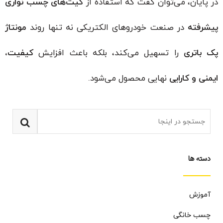
در پایان، می‌توان گفت که استفاده از
کیت‌های چسب نواری
پیشرفته
در صنعت خودروهای الکتریکی نه تنها روند
مونتاژ
پک باتری
را تسهیل می‌کند، بلکه باعث افزایش
کیفیت،
ایمنی و کارایی
نهایی محصول می‌شود.
دسته ها
آموزش
چسب خانگی