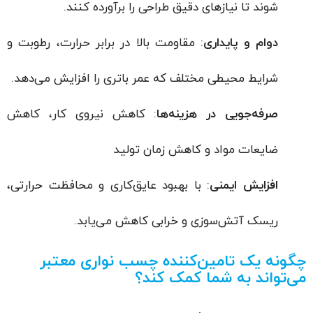
شوند تا نیازهای دقیق طراحی را برآورده کنند.
دوام و پایداری
: مقاومت بالا در برابر حرارت، رطوبت و
شرایط محیطی مختلف که عمر باتری را افزایش می‌دهد.
صرفه‌جویی در هزینه‌ها
: کاهش نیروی کار، کاهش
ضایعات مواد و کاهش زمان تولید
افزایش ایمنی
: با بهبود عایق‌کاری و محافظت حرارتی،
ریسک آتش‌سوزی و خرابی کاهش می‌یابد.
چگونه یک تامین‌کننده چسب نواری معتبر
می‌تواند به شما کمک کند؟