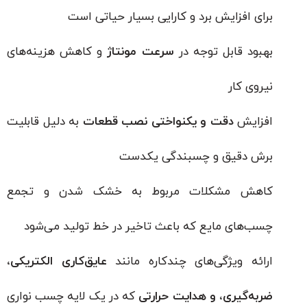
برای افزایش برد و کارایی بسیار حیاتی است
بهبود قابل توجه در
سرعت مونتاژ
و کاهش هزینه‌های
نیروی کار
افزایش
دقت و یکنواختی نصب قطعات
به دلیل قابلیت
برش دقیق و چسبندگی یکدست
کاهش مشکلات مربوط به خشک شدن و تجمع
چسب‌های مایع که باعث تاخیر در خط تولید می‌شود
ارائه ویژگی‌های چندکاره مانند
عایق‌کاری الکتریکی،
ضربه‌گیری، و هدایت حرارتی
که در یک لایه چسب نواری