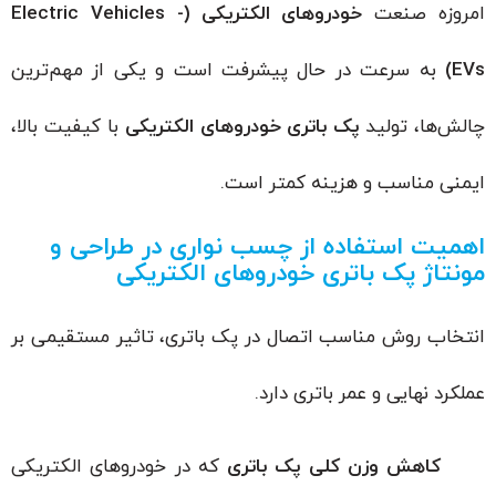
امروزه صنعت
خودروهای الکتریکی (Electric Vehicles -
EVs)
به سرعت در حال پیشرفت است و یکی از مهم‌ترین
چالش‌ها، تولید
پک باتری خودروهای الکتریکی
با کیفیت بالا،
ایمنی مناسب و هزینه کمتر است.
اهمیت استفاده از چسب نواری در طراحی و
مونتاژ پک باتری خودروهای الکتریکی
انتخاب روش مناسب اتصال در پک باتری، تاثیر مستقیمی بر
عملکرد نهایی و عمر باتری دارد.
کاهش وزن کلی پک باتری
که در خودروهای الکتریکی