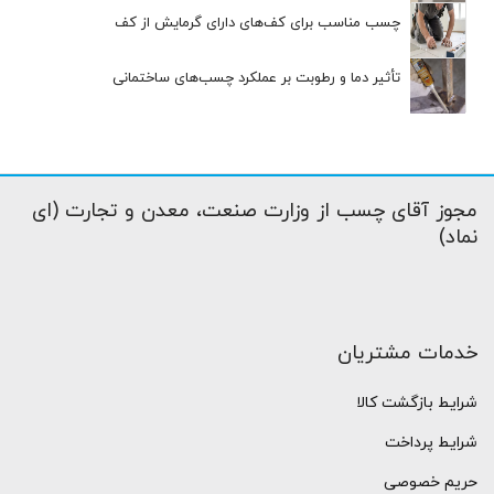
چسب مناسب برای کف‌های دارای گرمایش از کف
تأثیر دما و رطوبت بر عملکرد چسب‌های ساختمانی
مجوز آقای چسب از وزارت صنعت، معدن و تجارت (ای
نماد)
خدمات مشتریان
شرایط بازگشت کالا
شرایط پرداخت
حریم خصوصی