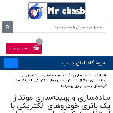
0
سبد خرید
فروشگاه آقای چسب
خانه
صفحه اصلی بلاگ
چسب صنعتی
ساده‌سازی و
بهینه‌سازی مونتاژ پک باتری خودروهای الکتریکی با استفاده از
کیت‌های چسب نواری پیشرفته
ساده‌سازی و بهینه‌سازی مونتاژ
پک باتری خودروهای الکتریکی با