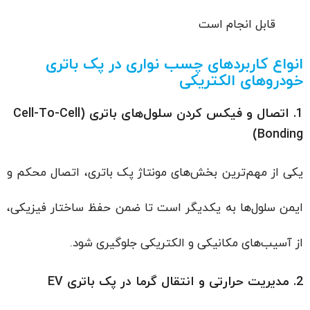
قابل انجام است
انواع کاربردهای چسب نواری در پک باتری
خودروهای الکتریکی
1. اتصال و فیکس کردن سلول‌های باتری (Cell-To-Cell
Bonding)
یکی از مهم‌ترین بخش‌های مونتاژ پک باتری، اتصال محکم و
ایمن سلول‌ها به یکدیگر است تا ضمن حفظ ساختار فیزیکی،
از آسیب‌های مکانیکی و الکتریکی جلوگیری شود.
2. مدیریت حرارتی و انتقال گرما در پک باتری EV