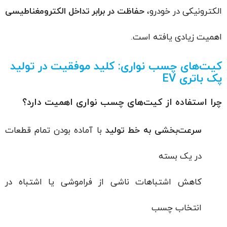
الکترونیکی در خودرو،
حفاظت در برابر تداخل الکترومغناطیسی
اهمیت زیادی یافته است.
کیت‌های چسب نواری: کلید موفقیت در تولید
پک باتری EV
چرا استفاده از کیت‌های چسب نواری اهمیت دارد؟
سرعت‌بخشی به خط تولید
با آماده بودن تمام قطعات
در یک بسته
کاهش اشتباهات ناشی از فراموشی یا اشتباه در
انتخاب چسب