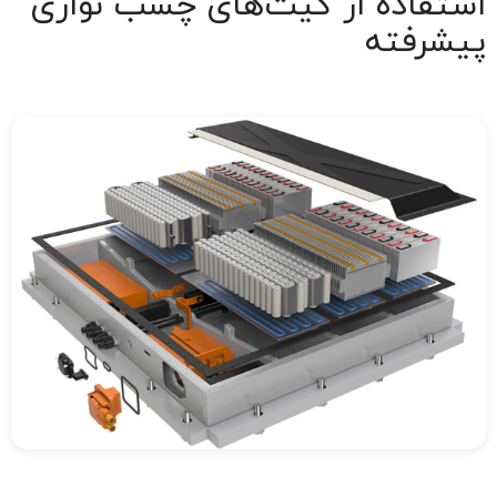
استفاده از کیت‌های چسب نواری
پیشرفته