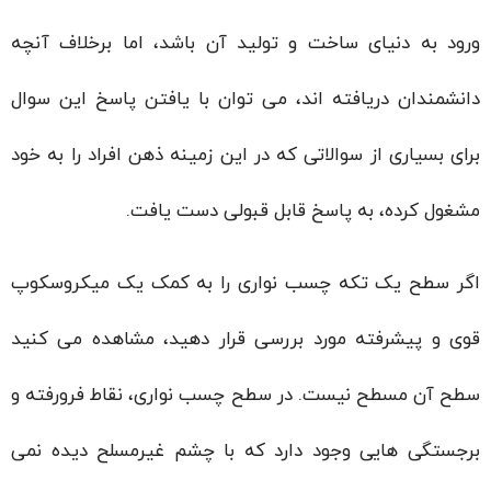
ورود به دنیای ساخت و تولید آن باشد، اما برخلاف آنچه
دانشمندان دریافته اند، می توان با یافتن پاسخ این سوال
برای بسیاری از سوالاتی که در این زمینه ذهن افراد را به خود
مشغول کرده، به پاسخ قابل قبولی دست یافت.
اگر سطح یک تکه چسب نواری را به کمک یک میکروسکوپ
قوی و پیشرفته مورد بررسی قرار دهید، مشاهده می کنید
سطح آن مسطح نیست. در سطح چسب نواری، نقاط فرورفته و
برجستگی هایی وجود دارد که با چشم غیرمسلح دیده نمی