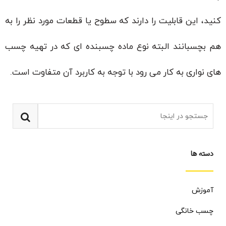
کنید، این قابلیت را دارند که سطوح یا قطعات مورد نظر را به
هم بچسبانند البته نوع ماده چسبنده ای که در تهیه چسب
های نواری به کار می رود با توجه به کاربرد آن متفاوت است.
دسته ها
آموزش
چسب خانگی