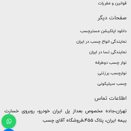
قوانین و مقررات
صفحات دیگر
دانلود اپلکیشن مسترچسب
نمایندگی انواع چسب در ایران
نمایندگی تسا در ایران
نوار چسب دوطرفه
نوارچسب برزتنی
چسب سیلیکونی
اطلاعات تماس
تهران،جاده مخصوص بعداز پل ایران خودرو، روبروی خسارت
بیمه ایران، پلاک ۴۵۵،فروشگاه آقای چسب