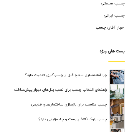
چسب صنعتی
چسب ایرانی
اخبار آقای چسب
پست های ویژه
چرا آماده‌سازی سطح قبل از چسب‌کاری اهمیت دارد؟
راهنمای انتخاب چسب برای نصب پنل‌های دیوار پیش‌ساخته
چسب مناسب برای بازسازی ساختمان‌های قدیمی
چسب بلوک AAC چیست و چه مزایایی دارد؟