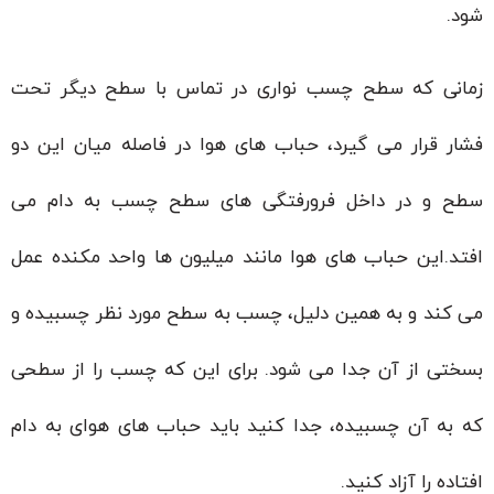
شود.
زمانی که سطح چسب نواری در تماس با سطح دیگر تحت
فشار قرار می گیرد، حباب های هوا در فاصله میان این دو
سطح و در داخل فرورفتگی های سطح چسب به دام می
افتد.این حباب های هوا مانند میلیون ها واحد مکنده عمل
می کند و به همین دلیل، چسب به سطح مورد نظر چسبیده و
بسختی از آن جدا می شود. برای این که چسب را از سطحی
که به آن چسبیده، جدا کنید باید حباب های هوای به دام
افتاده را آزاد کنید.