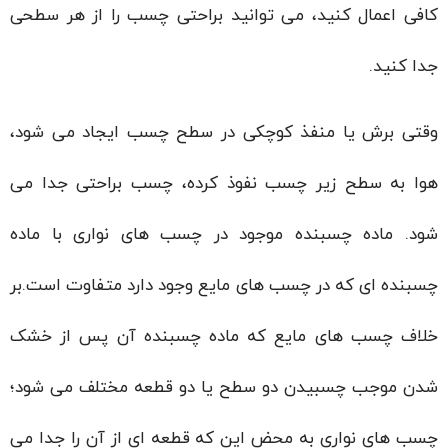
کافی اعمال کنید، می توانید براحتی چسب را از هر سطحی
جدا کنید.
وقتی برش یا منفذ کوچکی در سطح چسب ایجاد می شود،
هوا به سطح زیر چسب نفوذ کرده، چسب براحتی جدا می
شود. ماده چسبنده موجود در چسب های نواری با ماده
چسبنده ای که در چسب های مایع وجود دارد متفاوت است.بر
خلاف چسب های مایع که ماده چسبنده آن پس از خشک
شدن موجب چسبیدن دو سطح یا دو قطعه مختلف می شود؛
چسب های نواری به محض این که قطعه ای از آن را جدا می