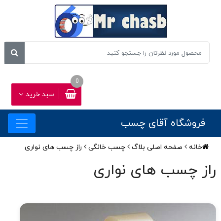
0
سبد خرید
فروشگاه آقای چسب
خانه
صفحه اصلی بلاگ
چسب خانگی
راز چسب های نواری
راز چسب های نواری