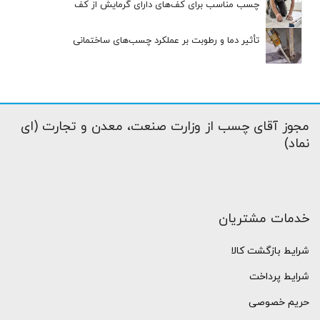
چسب مناسب برای کف‌های دارای گرمایش از کف
تأثیر دما و رطوبت بر عملکرد چسب‌های ساختمانی
مجوز آقای چسب از وزارت صنعت، معدن و تجارت (ای
نماد)
خدمات مشتریان
شرایط بازگشت کالا
شرایط پرداخت
حریم خصوصی