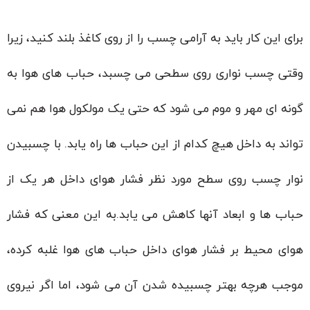
برای این کار باید به آرامی چسب را از روی کاغذ بلند کنید، زیرا
وقتی چسب نواری روی سطحی می چسبد، حباب های هوا به
گونه ای مهر و موم می شود که حتی یک مولکول هوا هم نمی
تواند به داخل هیچ کدام از این حباب ها راه یابد. با چسبیدن
نوار چسب روی سطح مورد نظر فشار هوای داخل هر یک از
حباب ها و ابعاد آنها کاهش می یابد.به این معنی که فشار
هوای محیط بر فشار هوای داخل حباب های هوا غلبه کرده،
موجب هرچه بهتر چسبیده شدن آن می شود، اما اگر نیروی