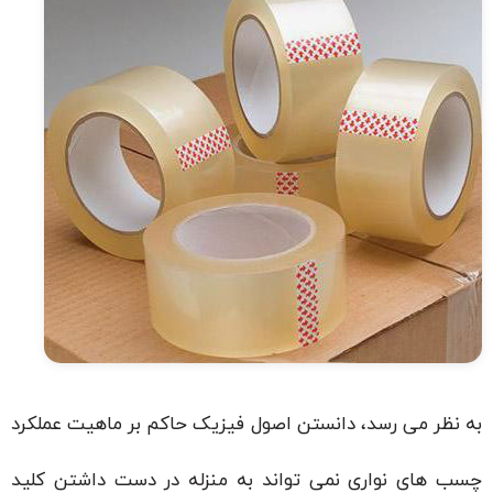
به نظر می رسد، دانستن اصول فیزیک حاکم بر ماهیت عملکرد
چسب های نواری نمی تواند به منزله در دست داشتن کلید